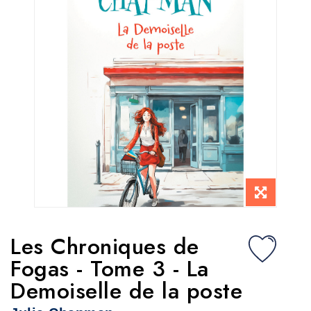
Les Chroniques de
Fogas - Tome 3 - La
Demoiselle de la poste