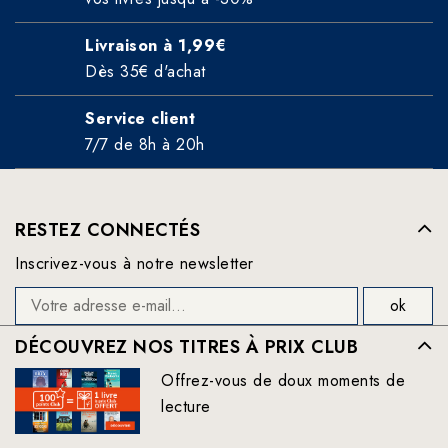
Livraison à 1,99€
Dès 35€ d'achat
Service client
7/7 de 8h à 20h
RESTEZ CONNECTÉS
Inscrivez-vous à notre newsletter
DÉCOUVREZ NOS TITRES À PRIX CLUB
Offrez-vous de doux moments de
lecture