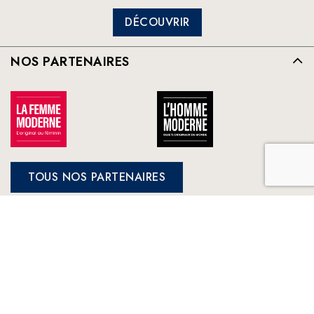
DÉCOUVRIR
NOS PARTENAIRES
TOUS NOS PARTENAIRES
FRANCE LOISIRS
NOS ENGAGEMENTS
LE CLUB À VOTRE SERVICE