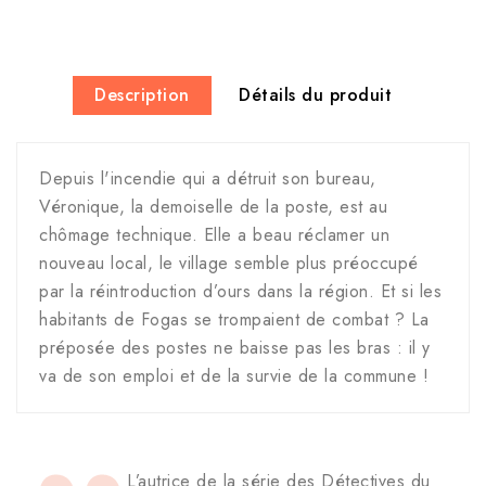
Description
Détails du produit
Depuis l'incendie qui a détruit son bureau,
Véronique, la demoiselle de la poste, est au
chômage technique. Elle a beau réclamer un
nouveau local, le village semble plus préoccupé
par la réintroduction d’ours dans la région. Et si les
habitants de Fogas se trompaient de combat ? La
préposée des postes ne baisse pas les bras : il y
va de son emploi et de la survie de la commune !
L’autrice de la série des Détectives du