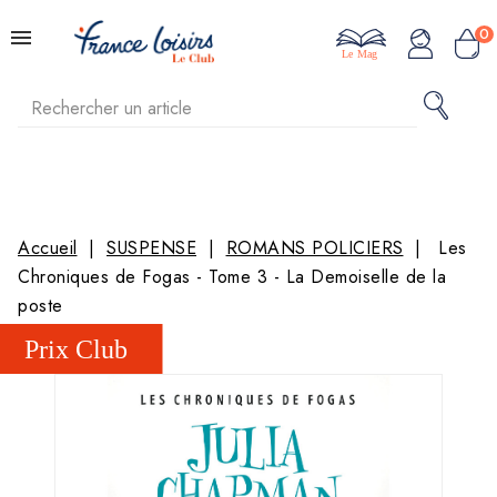
0
Le Mag
Accueil
SUSPENSE
ROMANS POLICIERS
Les
Chroniques de Fogas - Tome 3 - La Demoiselle de la
poste