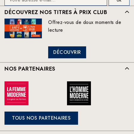
DÉCOUVREZ NOS TITRES À PRIX CLUB
Offrez-vous de doux moments de
lecture
DÉCOUVRIR
NOS PARTENAIRES
TOUS NOS PARTENAIRES