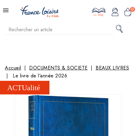
0
Le Mag
Accueil
DOCUMENTS & SOCIETE
BEAUX LIVRES
Le livre de l'année 2026