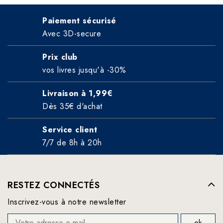
Paiement sécurisé
Avec 3D-secure
Prix club
vos livres jusqu'à -30%
Livraison à 1,99€
Dès 35€ d'achat
Service client
7/7 de 8h à 20h
RESTEZ CONNECTÉS
Inscrivez-vous à notre newsletter