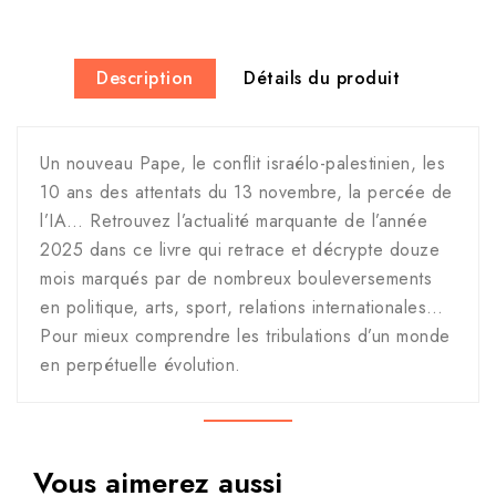
Description
Détails du produit
Un nouveau Pape, le conflit israélo-palestinien, les
10 ans des attentats du 13 novembre, la percée de
l’IA… Retrouvez l’actualité marquante de l’année
2025 dans ce livre qui retrace et décrypte douze
mois marqués par de nombreux bouleversements
en politique, arts, sport, relations internationales…
Pour mieux comprendre les tribulations d’un monde
en perpétuelle évolution.
Vous aimerez aussi