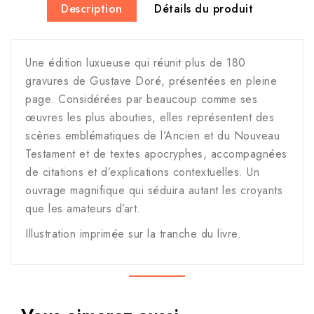
Description
Détails du produit
Une édition luxueuse qui réunit plus de 180
gravures de Gustave Doré, présentées en pleine
page. Considérées par beaucoup comme ses
œuvres les plus abouties, elles représentent des
scènes emblématiques de l’Ancien et du Nouveau
Testament et de textes apocryphes, accompagnées
de citations et d’explications contextuelles. Un
ouvrage magnifique qui séduira autant les croyants
que les amateurs d’art.
Illustration imprimée sur la tranche du livre.