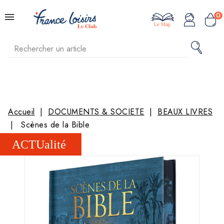
0
Le Mag
Accueil
DOCUMENTS & SOCIETE
BEAUX LIVRES
Scènes de la Bible