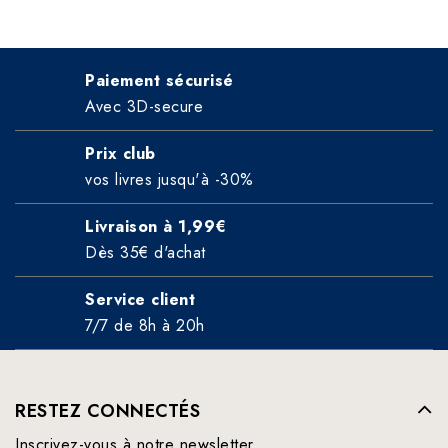
Paiement sécurisé
Avec 3D-secure
Prix club
vos livres jusqu'à -30%
Livraison à 1,99€
Dès 35€ d'achat
Service client
7/7 de 8h à 20h
RESTEZ CONNECTÉS
Inscrivez-vous à notre newsletter