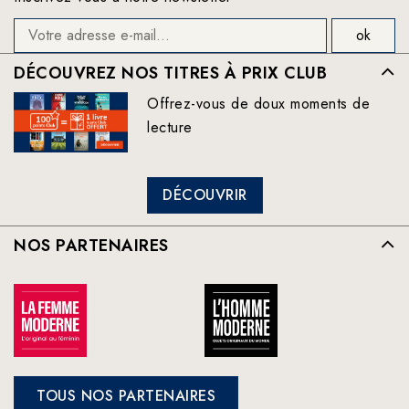
DÉCOUVREZ NOS TITRES À PRIX CLUB
Offrez-vous de doux moments de
lecture
DÉCOUVRIR
NOS PARTENAIRES
TOUS NOS PARTENAIRES