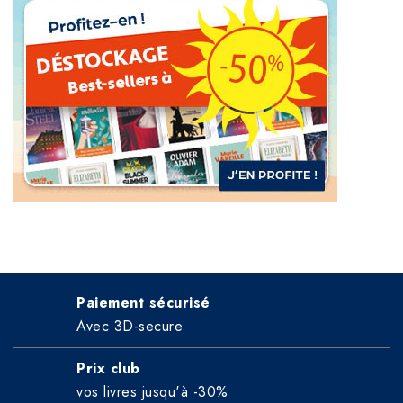
Paiement sécurisé
Avec 3D-secure
Prix club
vos livres jusqu'à -30%