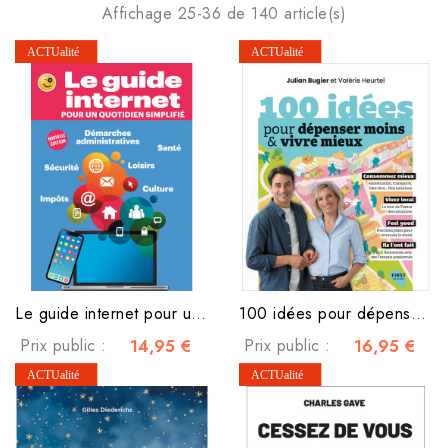
Affichage 25-36 de 140 article(s)
Le guide internet pour un quotidien simplifié
100 idées pour dépenser moins & vivre mieux
Prix public :
14,95 €
Prix public :
16,95 €