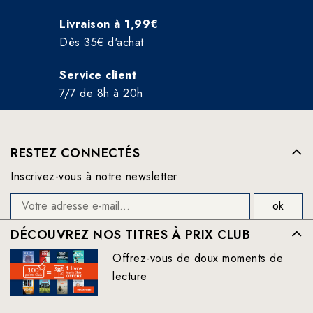
Livraison à 1,99€
Dès 35€ d'achat
Service client
7/7 de 8h à 20h
RESTEZ CONNECTÉS
Inscrivez-vous à notre newsletter
DÉCOUVREZ NOS TITRES À PRIX CLUB
Offrez-vous de doux moments de
lecture