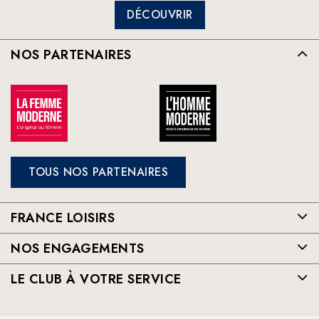
DÉCOUVRIR
NOS PARTENAIRES
TOUS NOS PARTENAIRES
FRANCE LOISIRS
NOS ENGAGEMENTS
LE CLUB À VOTRE SERVICE