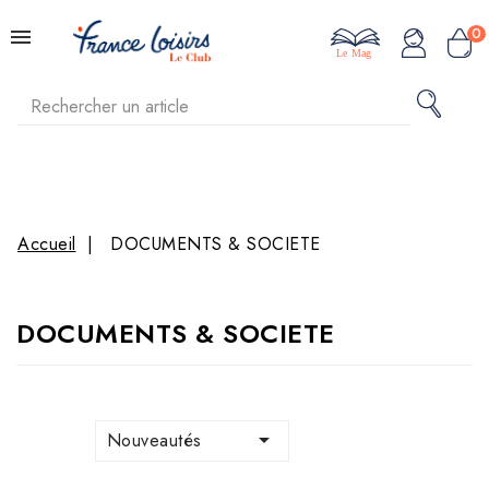
0
Le Mag
Accueil
DOCUMENTS & SOCIETE
DOCUMENTS & SOCIETE

Nouveautés