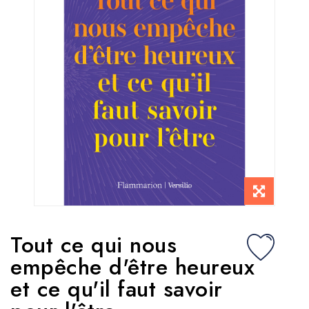
Tout ce qui nous
empêche d'être heureux
et ce qu'il faut savoir