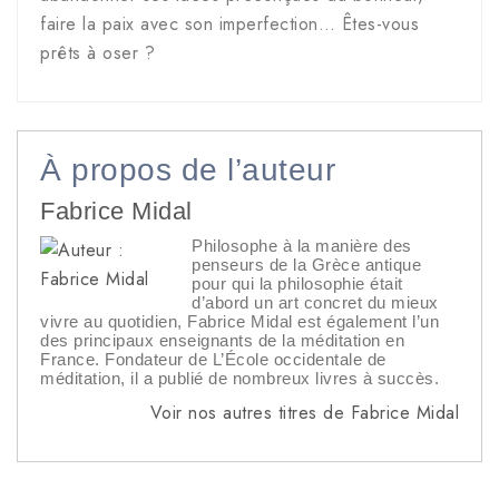
faire la paix avec son imperfection… Êtes-vous
prêts à oser ?
À propos de l’auteur
Fabrice Midal
Philosophe à la manière des
penseurs de la Grèce antique
pour qui la philosophie était
d’abord un art concret du mieux
vivre au quotidien, Fabrice Midal est également l’un
des principaux enseignants de la méditation en
France. Fondateur de L’École occidentale de
méditation, il a publié de nombreux livres à succès.
Voir nos autres titres de Fabrice Midal