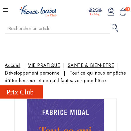
0
Le Mag
Accueil
VIE PRATIQUE
SANTE & BIEN-ETRE
Développement personnel
Tout ce qui nous empêche
d'être heureux et ce qu'il faut savoir pour l'être