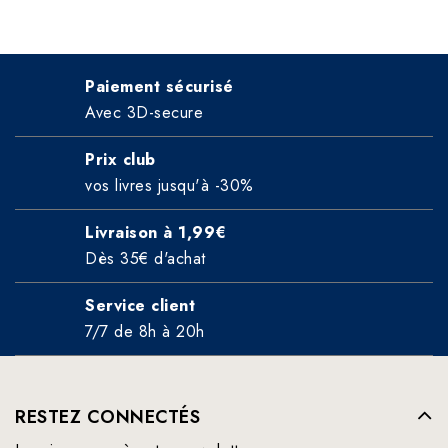
Paiement sécurisé
Avec 3D-secure
Prix club
vos livres jusqu'à -30%
Livraison à 1,99€
Dès 35€ d'achat
Service client
7/7 de 8h à 20h
RESTEZ CONNECTÉS