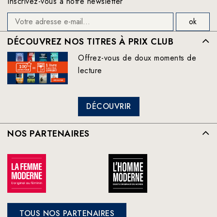
Inscrivez-vous à notre newsletter
DÉCOUVREZ NOS TITRES À PRIX CLUB
Offrez-vous de doux moments de
lecture
DÉCOUVRIR
NOS PARTENAIRES
TOUS NOS PARTENAIRES