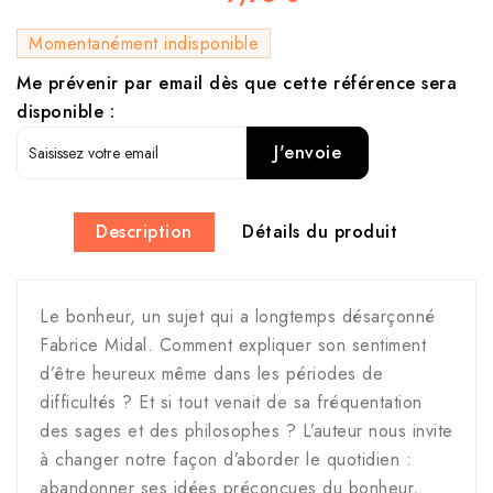
Momentanément indisponible
Me prévenir par email dès que cette référence sera
disponible :
J'envoie
Description
Détails du produit
Le bonheur, un sujet qui a longtemps désarçonné
Fabrice Midal. Comment expliquer son sentiment
d’être heureux même dans les périodes de
difficultés ? Et si tout venait de sa fréquentation
des sages et des philosophes ? L’auteur nous invite
à changer notre façon d’aborder le quotidien :
abandonner ses idées préconçues du bonheur,