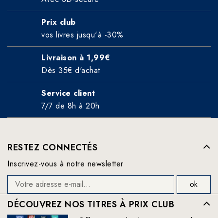
Prix club
vos livres jusqu'à -30%
Livraison à 1,99€
Dès 35€ d'achat
Service client
7/7 de 8h à 20h
RESTEZ CONNECTÉS
Inscrivez-vous à notre newsletter
DÉCOUVREZ NOS TITRES À PRIX CLUB