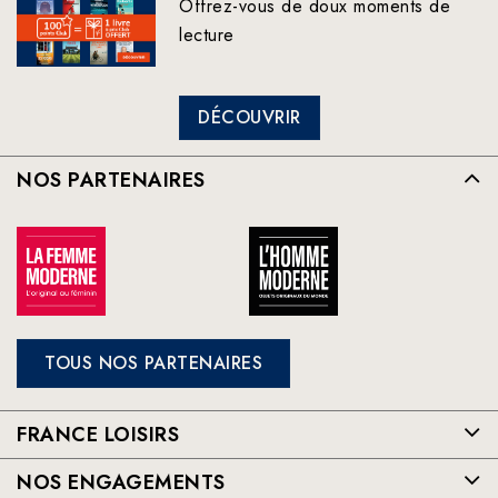
Offrez-vous de doux moments de
lecture
DÉCOUVRIR
NOS PARTENAIRES
TOUS NOS PARTENAIRES
FRANCE LOISIRS
NOS ENGAGEMENTS