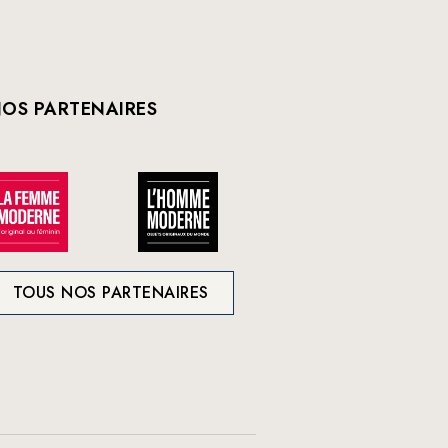
OS PARTENAIRES
TOUS NOS PARTENAIRES