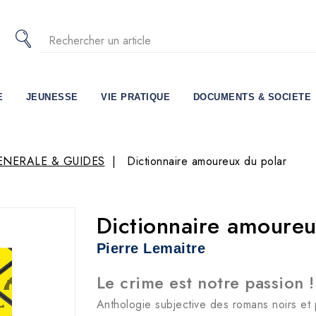
E
JEUNESSE
VIE PRATIQUE
DOCUMENTS & SOCIETE
ENERALE & GUIDES
Dictionnaire amoureux du polar
Dictionnaire amoureu
Pierre Lemaitre
Le crime est notre passion !
Anthologie subjective des romans noirs et 