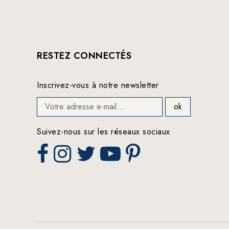
RESTEZ CONNECTÉS
Inscrivez-vous à notre newsletter
Suivez-nous sur les réseaux sociaux