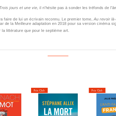
Trois jours et une vie
, il n’hésite pas à sonder les tréfonds de l
a faire de lui un écrivain reconnu. Le premier tome,
Au revoir là
sar de la Meilleure adaptation en 2018 pour sa version cinéma si
la littérature que pour le septième art.