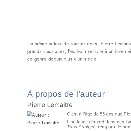
Lui-même auteur de romans noirs, Pierre Lemaitre
grands classiques, l’écrivain se livre à un invent
ce genre depuis plus d’un siècle.
À propos de l’auteur
Pierre Lemaitre
C’est à l’âge de 55 ans que Pier
Il se lance d'abord dans des livr
Travail soigné,
remporte le prix