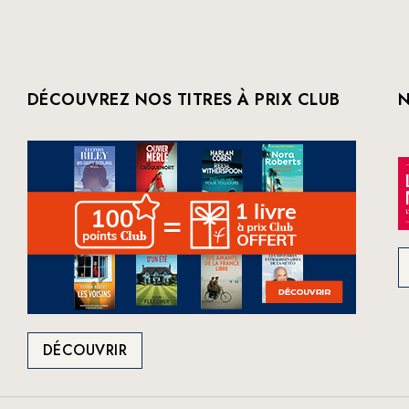
DÉCOUVREZ NOS TITRES À PRIX CLUB
N
DÉCOUVRIR