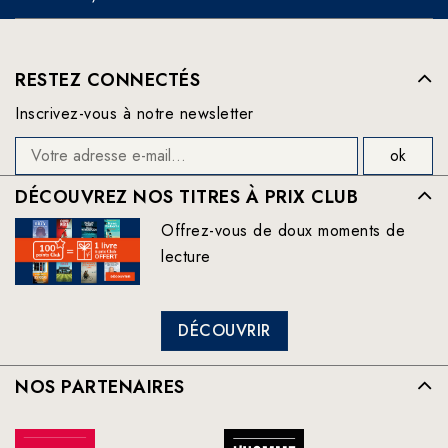
RESTEZ CONNECTÉS
Inscrivez-vous à notre newsletter
DÉCOUVREZ NOS TITRES À PRIX CLUB
Offrez-vous de doux moments de
lecture
DÉCOUVRIR
NOS PARTENAIRES