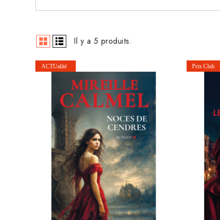
Il y a 5 produits.