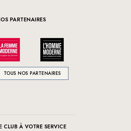
OS PARTENAIRES
TOUS NOS PARTENAIRES
E CLUB À VOTRE SERVICE