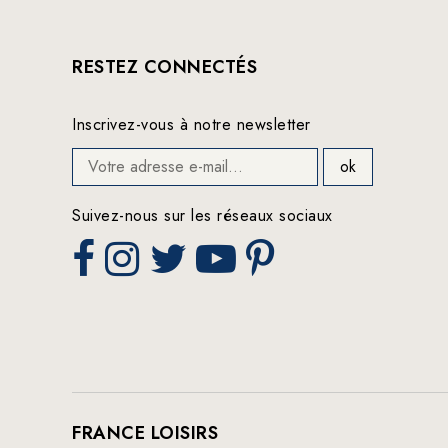
RESTEZ CONNECTÉS
Inscrivez-vous à notre newsletter
Suivez-nous sur les réseaux sociaux
FRANCE LOISIRS