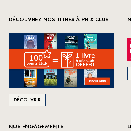
DÉCOUVREZ NOS TITRES À PRIX CLUB
N
DÉCOUVRIR
NOS ENGAGEMENTS
L