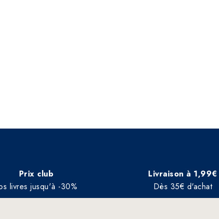
Prix club
Livraison à 1,99€
os livres jusqu'à -30%
Dès 35€ d'achat