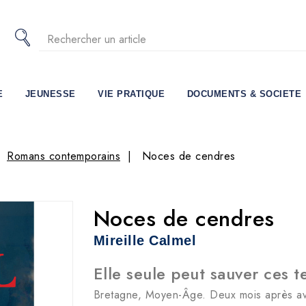
E
JEUNESSE
VIE PRATIQUE
DOCUMENTS & SOCIETE
Romans contemporains
Noces de cendres
Noces de cendres
Mireille Calmel
Elle seule peut sauver ces 
Bretagne, Moyen-Âge. Deux mois après av