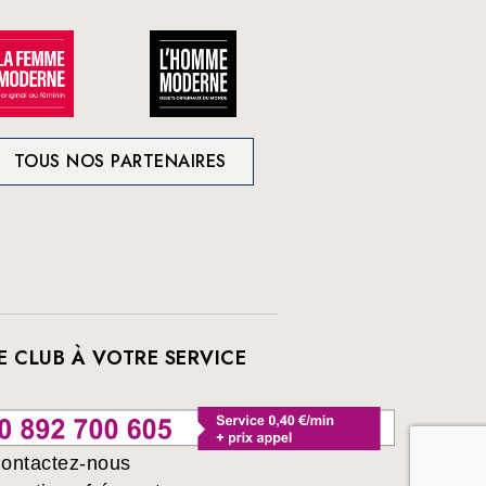
TOUS NOS PARTENAIRES
E CLUB À VOTRE SERVICE
ontactez-nous