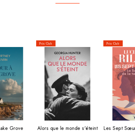
Lake Grove
Alors que le monde s'éteint