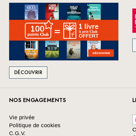
DÉCOUVRIR
NOS ENGAGEMENTS
L
Vie privée
Politique de cookies
C
C.G.V.