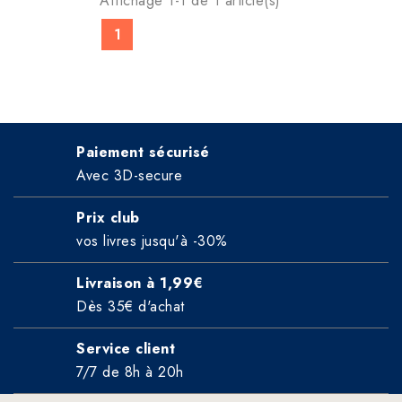
Affichage 1-1 de 1 article(s)
1
Paiement sécurisé
Avec 3D-secure
Prix club
vos livres jusqu'à -30%
Livraison à 1,99€
Dès 35€ d'achat
Service client
7/7 de 8h à 20h