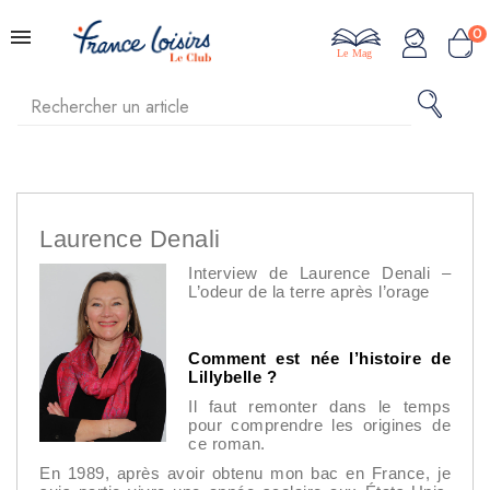
0
Le Mag
Laurence Denali
Interview de Laurence Denali –
L’odeur de la terre après l’orage
Comment est née l’histoire de
Lillybelle ?
Il faut remonter dans le temps
pour comprendre les origines de
ce roman.
En 1989, après avoir obtenu mon bac en France, je