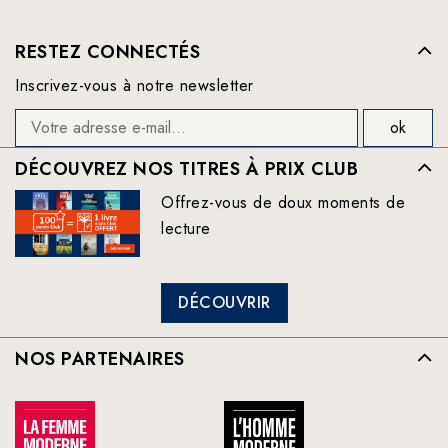
RESTEZ CONNECTÉS
Inscrivez-vous à notre newsletter
DÉCOUVREZ NOS TITRES À PRIX CLUB
Offrez-vous de doux moments de
lecture
DÉCOUVRIR
NOS PARTENAIRES