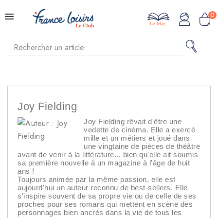
0
Le Mag
Joy Fielding
Joy Fielding rêvait d'être une
vedette de cinéma. Elle a exercé
mille et un métiers et joué dans
une vingtaine de pièces de théâtre
avant de venir à la littérature... bien qu'elle ait soumis
sa première nouvelle à un magazine à l'âge de huit
ans !
Toujours animée par la même passion, elle est
aujourd'hui un auteur reconnu de best-sellers. Elle
s'inspire souvent de sa propre vie ou de celle de ses
proches pour ses romans qui mettent en scène des
personnages bien ancrés dans la vie de tous les