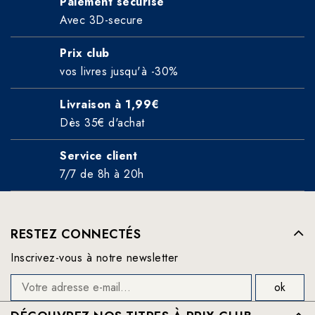
Paiement sécurisé
Avec 3D-secure
Prix club
vos livres jusqu'à -30%
Livraison à 1,99€
Dès 35€ d'achat
Service client
7/7 de 8h à 20h
RESTEZ CONNECTÉS
Inscrivez-vous à notre newsletter