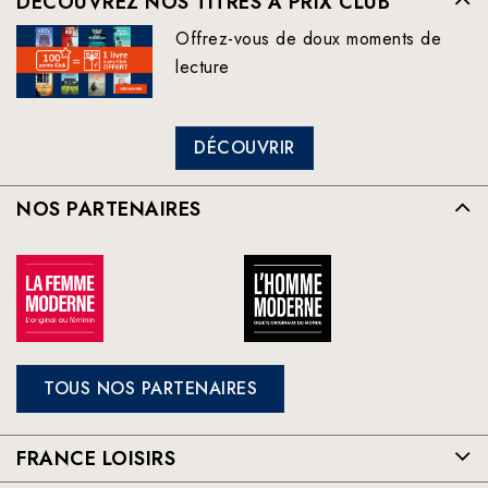
DÉCOUVREZ NOS TITRES À PRIX CLUB
Offrez-vous de doux moments de
lecture
DÉCOUVRIR
NOS PARTENAIRES
TOUS NOS PARTENAIRES
FRANCE LOISIRS