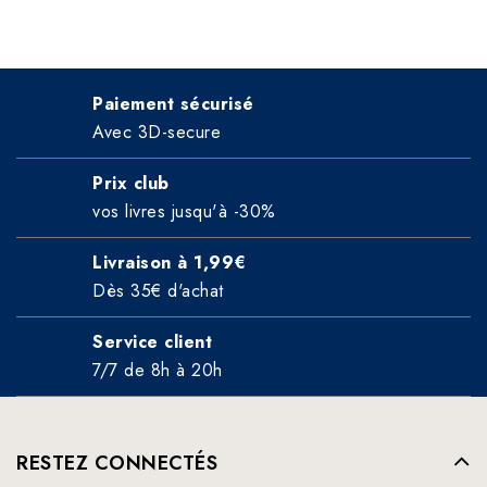
Paiement sécurisé
Avec 3D-secure
Prix club
vos livres jusqu'à -30%
Livraison à 1,99€
Dès 35€ d'achat
Service client
7/7 de 8h à 20h
RESTEZ CONNECTÉS