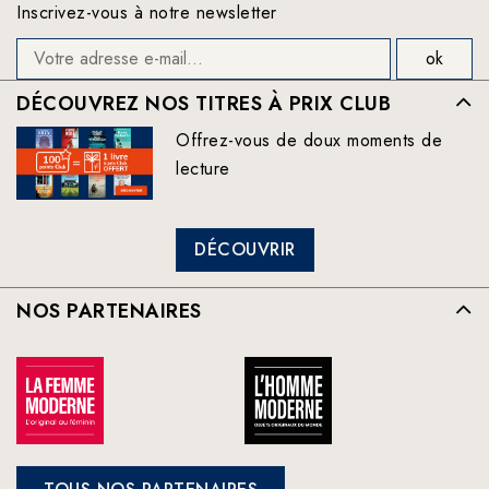
Inscrivez-vous à notre newsletter
DÉCOUVREZ NOS TITRES À PRIX CLUB
Offrez-vous de doux moments de
lecture
DÉCOUVRIR
NOS PARTENAIRES