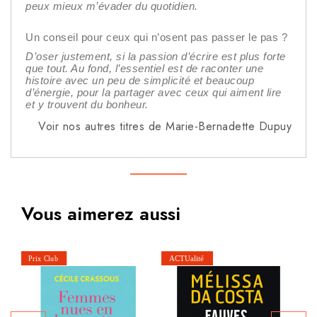
peux mieux m’évader du quotidien.
Un conseil pour ceux qui n’osent pas passer le pas ?
D’oser justement, si la passion d’écrire est plus forte
que tout. Au fond, l’essentiel est de raconter une
histoire avec un peu de simplicité et beaucoup
d’énergie, pour la partager avec ceux qui aiment lire
et y trouvent du bonheur.
Voir nos autres titres de Marie-Bernadette Dupuy
Vous aimerez aussi
D'