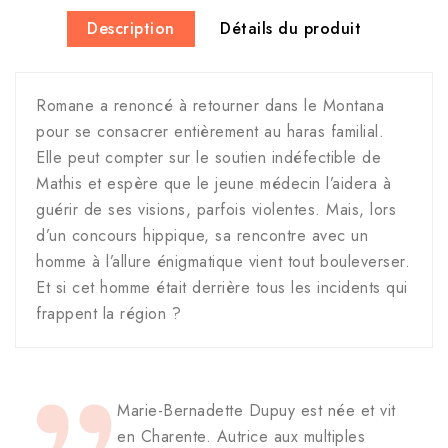
Description
Détails du produit
Romane a renoncé à retourner dans le Montana
pour se consacrer entièrement au haras familial.
Elle peut compter sur le soutien indéfectible de
Mathis et espère que le jeune médecin l’aidera à
guérir de ses visions, parfois violentes. Mais, lors
d’un concours hippique, sa rencontre avec un
homme à l’allure énigmatique vient tout bouleverser.
Et si cet homme était derrière tous les incidents qui
frappent la région ?
Marie-Bernadette Dupuy est née et vit
en Charente. Autrice aux multiples