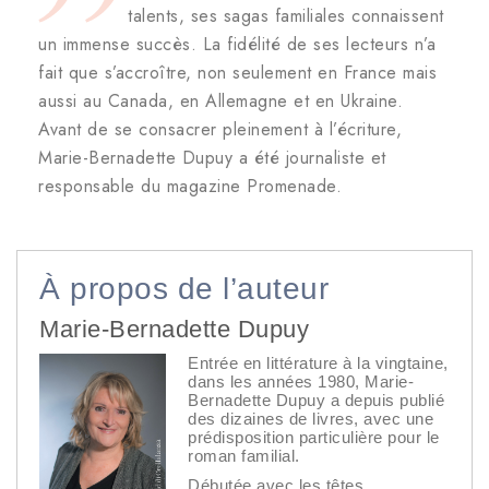
talents, ses sagas familiales connaissent
un immense succès. La fidélité de ses lecteurs n’a
fait que s’accroître, non seulement en France mais
aussi au Canada, en Allemagne et en Ukraine.
Avant de se consacrer pleinement à l’écriture,
Marie-Bernadette Dupuy a été journaliste et
responsable du magazine Promenade.
À propos de l’auteur
Marie-Bernadette Dupuy
Entrée en littérature à la vingtaine,
dans les années 1980, Marie-
Bernadette Dupuy a depuis publié
des dizaines de livres, avec une
prédisposition particulière pour le
roman familial.
Débutée avec les têtes