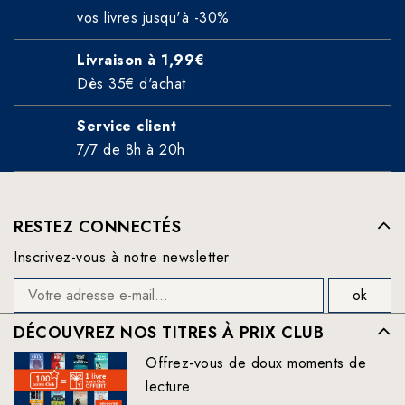
vos livres jusqu'à -30%
Livraison à 1,99€
Dès 35€ d'achat
Service client
7/7 de 8h à 20h
RESTEZ CONNECTÉS
Inscrivez-vous à notre newsletter
DÉCOUVREZ NOS TITRES À PRIX CLUB
Offrez-vous de doux moments de
lecture