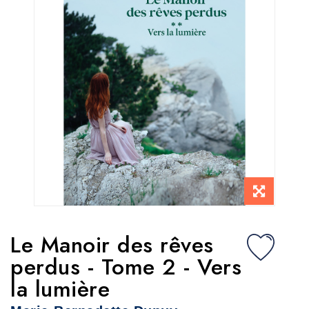
Le Manoir des rêves
perdus - Tome 2 - Vers
la lumière