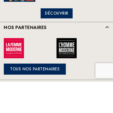
DÉCOUVRIR
NOS PARTENAIRES
TOUS NOS PARTENAIRES
FRANCE LOISIRS
NOS ENGAGEMENTS
LE CLUB À VOTRE SERVICE