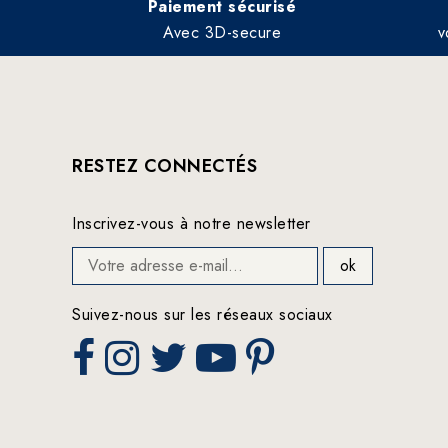
Paiement sécurisé
Avec 3D-secure
v
RESTEZ CONNECTÉS
Inscrivez-vous à notre newsletter
Suivez-nous sur les réseaux sociaux