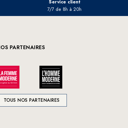
Service client
7/7 de 8h à 20h
OS PARTENAIRES
TOUS NOS PARTENAIRES