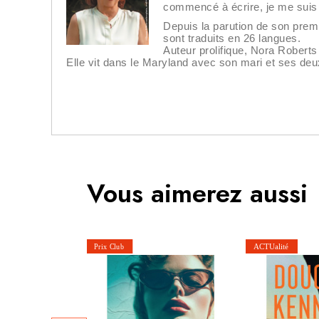
commencé à écrire, je me suis r
Depuis la parution de son pre
sont traduits en 26 langues.
Auteur prolifique, Nora Roberts
Elle vit dans le Maryland avec son mari et ses deux
Vous aimerez aussi