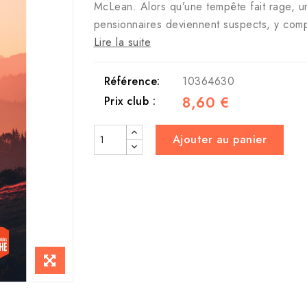
McLean. Alors qu’une tempête fait rage, un
pensionnaires deviennent suspects, y com
Lire la suite
Référence:
10364630
8,60 €
Prix club :
Ajouter au panier