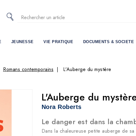
E
JEUNESSE
VIE PRATIQUE
DOCUMENTS & SOCIETE
Romans contemporains
L'Auberge du mystère
L'Auberge du mystèr
Nora Roberts
Le danger est dans la chamb
Dans la chaleureuse petite auberge de sa 