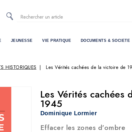
E
JEUNESSE
VIE PRATIQUE
DOCUMENTS & SOCIETE
S HISTORIQUES
Les Vérités cachées de la victoire de 1
Les Vérités cachées d
1945
Dominique Lormier
Effacer les zones d’ombre