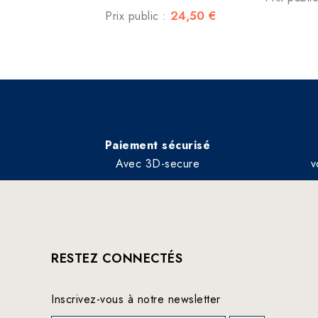
24,50 €
Prix public :
Paiement sécurisé
Avec 3D-secure
v
RESTEZ CONNECTÉS
Inscrivez-vous à notre newsletter