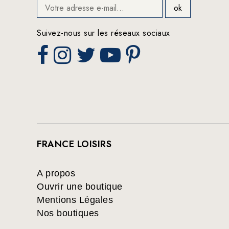
Suivez-nous sur les réseaux sociaux
FRANCE LOISIRS
A propos
Ouvrir une boutique
Mentions Légales
Nos boutiques