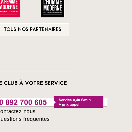
TOUS NOS PARTENAIRES
E CLUB À VOTRE SERVICE
ontactez-nous
uestions fréquentes