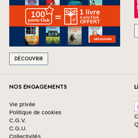
DÉCOUVRIR
NOS ENGAGEMENTS
L
Vie privée
Politique de cookies
C
C.G.V.
Q
C.G.U.
Collectivités