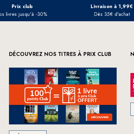
Prix club
Livraison à 1,99€
os livres jusqu'à -30%
Dès 35€ d'achat
DÉCOUVREZ NOS TITRES À PRIX CLUB
N