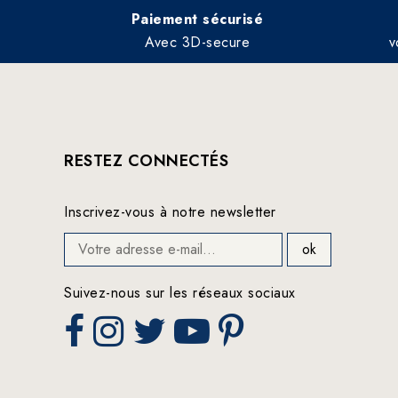
Paiement sécurisé
Avec 3D-secure
v
RESTEZ CONNECTÉS
Inscrivez-vous à notre newsletter
Suivez-nous sur les réseaux sociaux