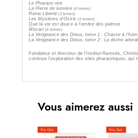
Le Pharaon noir
La Pierre de lumière
(4 tomes)
Reine Liberté
(3 tomes)
Les Mystères d'Osiris
(4 tomes)
Que la vie est douce à l'ombre des palmes
Mozart
(4 tomes)
La Vengeance des Dieux, tome 1 : Chasse à l'ho
La Vengeance des Dieux, tome 2 : La divine adorat
Fondateur et directeur de l'Institut Ramsès, Christia
continue l'exploration des sites pharaoniques, qui n
Vous aimerez aussi