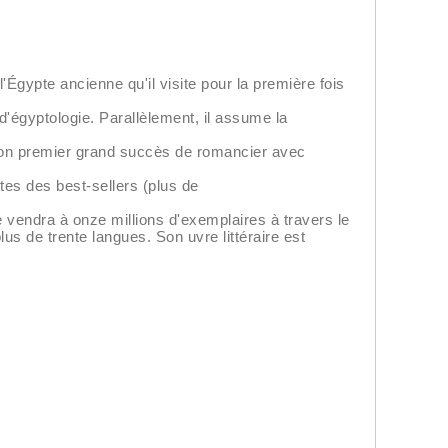
'Égypte ancienne qu'il visite pour la première fois
d'égyptologie. Parallèlement, il assume la
son premier grand succès de romancier avec
stes des best-sellers (plus de
 vendra à onze millions d'exemplaires à travers le
lus de trente langues. Son uvre littéraire est