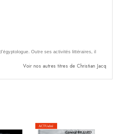
égyptologue. Outre ses activités littéraires, il
Voir nos autres titres de Christian Jacq