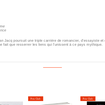
mme
rice
n Jacq poursuit une triple carrière de romancier, d'essayiste et d'
e fait que resserrer les liens qui l'unissent à ce pays mythique.