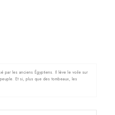
 par les anciens Égyptiens. Il lève le voile sur
 peuple. Et si, plus que des tombeaux, les