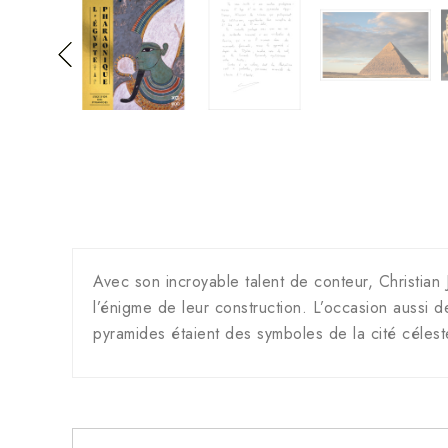
Avec son incroyable talent de conteur, Christian
l’énigme de leur construction. L’occasion aussi 
pyramides étaient des symboles de la cité célest