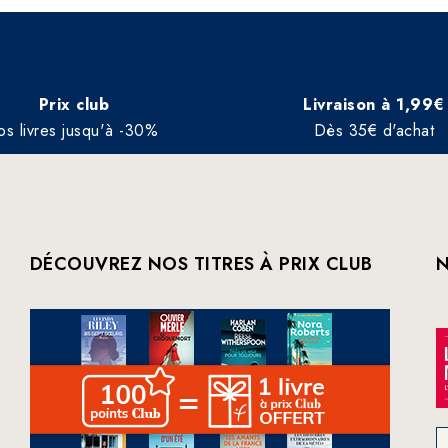
Prix club
Livraison à 1,99€
os livres jusqu'à -30%
Dès 35€ d'achat
DÉCOUVREZ NOS TITRES À PRIX CLUB
N