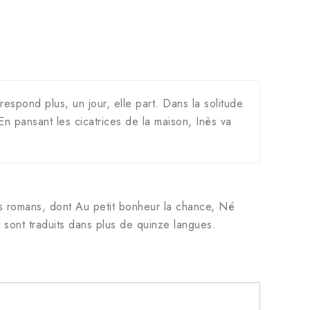
respond plus, un jour, elle part. Dans la solitude
En pansant les cicatrices de la maison, Inès va
rs romans, dont Au petit bonheur la chance, Né
 sont traduits dans plus de quinze langues.