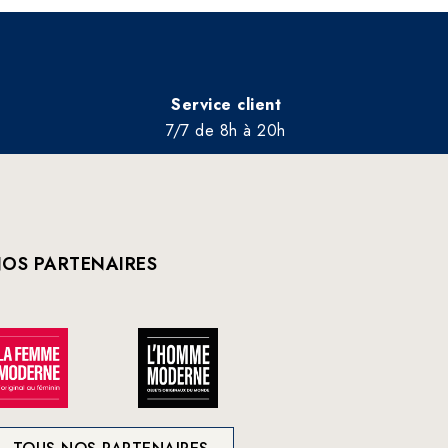
Service client
7/7 de 8h à 20h
OS PARTENAIRES