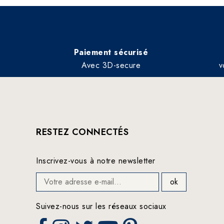
Paiement sécurisé
Avec 3D-secure
v
RESTEZ CONNECTÉS
Inscrivez-vous à notre newsletter
Suivez-nous sur les réseaux sociaux