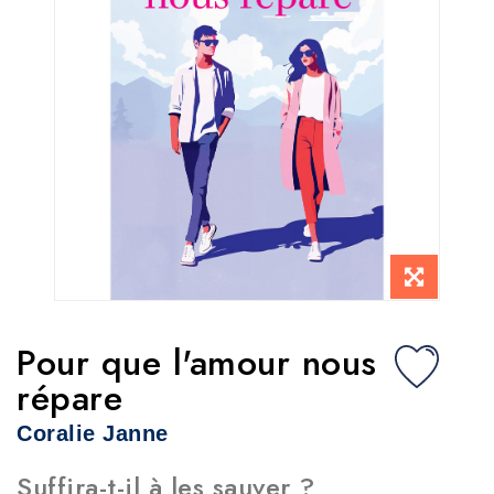
Pour que l'amour nous
répare
Coralie Janne
Suffira-t-il à les sauver ?