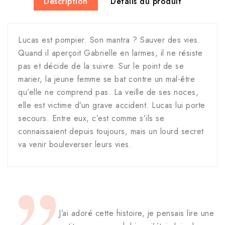
Description
Détails du produit
Lucas est pompier. Son mantra ? Sauver des vies.
Quand il aperçoit Gabrielle en larmes, il ne résiste
pas et décide de la suivre. Sur le point de se
marier, la jeune femme se bat contre un mal-être
qu’elle ne comprend pas. La veille de ses noces,
elle est victime d’un grave accident. Lucas lui porte
secours. Entre eux, c’est comme s’ils se
connaissaient depuis toujours, mais un lourd secret
va venir bouleverser leurs vies.
J’ai adoré cette histoire, je pensais lire une