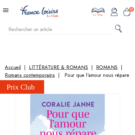
0
Le Mag
Accueil
LITTÉRATURE & ROMANS
ROMANS
Romans contemporains
Pour que l'amour nous répare