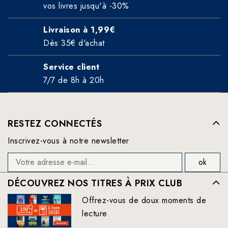
vos livres jusqu'à -30%
Livraison à 1,99€
Dès 35€ d'achat
Service client
7/7 de 8h à 20h
RESTEZ CONNECTÉS
Inscrivez-vous à notre newsletter
DÉCOUVREZ NOS TITRES À PRIX CLUB
Offrez-vous de doux moments de
lecture