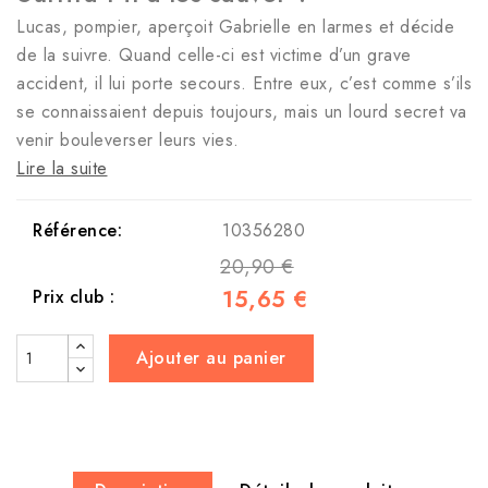
Lucas, pompier, aperçoit Gabrielle en larmes et décide
de la suivre. Quand celle-ci est victime d’un grave
accident, il lui porte secours. Entre eux, c’est comme s’ils
se connaissaient depuis toujours, mais un lourd secret va
venir bouleverser leurs vies.
Lire la suite
Référence:
10356280
20,90 €
15,65 €
Prix club :
Ajouter au panier