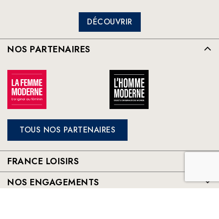
DÉCOUVRIR
NOS PARTENAIRES
TOUS NOS PARTENAIRES
FRANCE LOISIRS
NOS ENGAGEMENTS
LE CLUB À VOTRE SERVICE