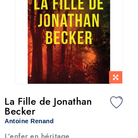
La Fille de Jonathan
Becker
Antoine Renand
L’enfer en héritage