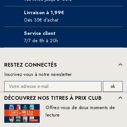
Livraison à 1,99€
Dès 35€ d'achat
Service client
7/7 de 8h à 20h
RESTEZ CONNECTÉS
Inscrivez-vous à notre newsletter
DÉCOUVREZ NOS TITRES À PRIX CLUB
Offrez-vous de doux moments de
lecture