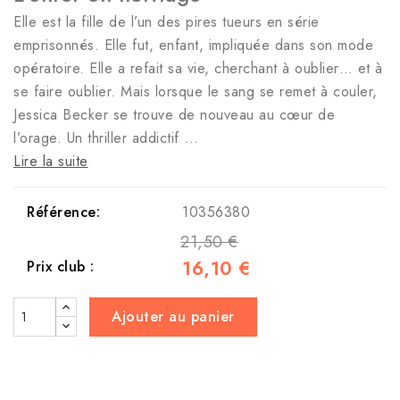
Elle est la fille de l’un des pires tueurs en série
emprisonnés. Elle fut, enfant, impliquée dans son mode
opératoire. Elle a refait sa vie, cherchant à oublier… et à
se faire oublier. Mais lorsque le sang se remet à couler,
Jessica Becker se trouve de nouveau au cœur de
l’orage. Un thriller addictif ...
Lire la suite
Référence:
10356380
21,50 €
16,10 €
Prix club :
Ajouter au panier