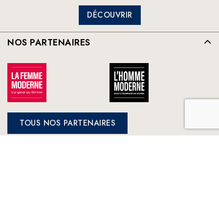
DÉCOUVRIR
NOS PARTENAIRES
TOUS NOS PARTENAIRES
FRANCE LOISIRS
NOS ENGAGEMENTS
LE CLUB À VOTRE SERVICE