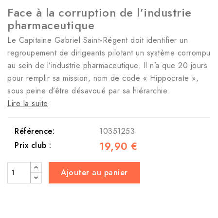
Face à la corruption de l’industrie
pharmaceutique
Le Capitaine Gabriel Saint-Régent doit identifier un
regroupement de dirigeants pilotant un système corrompu
au sein de l’industrie pharmaceutique. Il n’a que 20 jours
pour remplir sa mission, nom de code « Hippocrate »,
sous peine d’être désavoué par sa hiérarchie.
Lire la suite
Référence:
10351253
19,90 €
Prix club :
Ajouter au panier