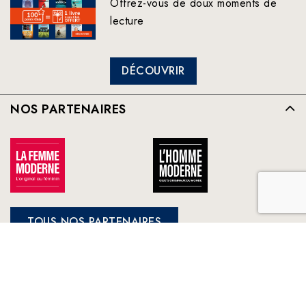
Offrez-vous de doux moments de
lecture
DÉCOUVRIR
NOS PARTENAIRES
TOUS NOS PARTENAIRES
FRANCE LOISIRS
NOS ENGAGEMENTS