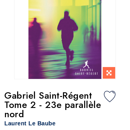
Gabriel Saint-Régent
Tome 2 - 23e parallèle
nord
Laurent Le Baube