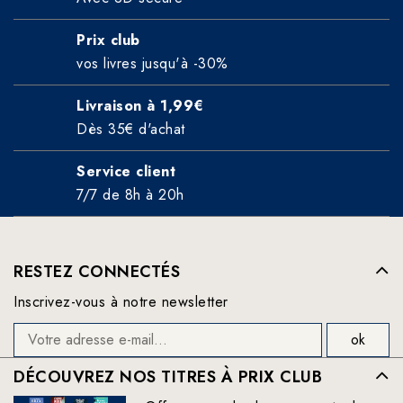
Prix club
vos livres jusqu'à -30%
Livraison à 1,99€
Dès 35€ d'achat
Service client
7/7 de 8h à 20h
RESTEZ CONNECTÉS
Inscrivez-vous à notre newsletter
DÉCOUVREZ NOS TITRES À PRIX CLUB