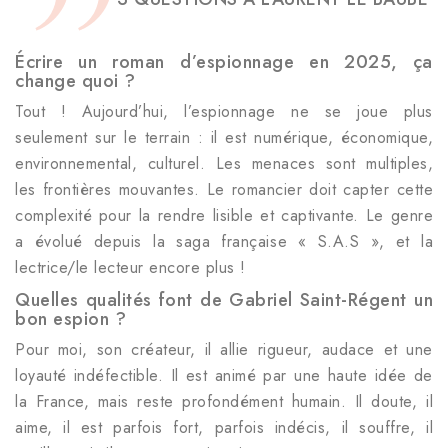
Écrire un roman d’espionnage en 2025, ça
change quoi ?
Tout ! Aujourd’hui, l’espionnage ne se joue plus
seulement sur le terrain : il est numérique, économique,
environnemental, culturel. Les menaces sont multiples,
les frontières mouvantes. Le romancier doit capter cette
complexité pour la rendre lisible et captivante. Le genre
a évolué depuis la saga française « S.A.S », et la
lectrice/le lecteur encore plus !
Quelles qualités font de Gabriel Saint-Régent un
bon espion ?
Pour moi, son créateur, il allie rigueur, audace et une
loyauté indéfectible. Il est animé par une haute idée de
la France, mais reste profondément humain. Il doute, il
aime, il est parfois fort, parfois indécis, il souffre, il