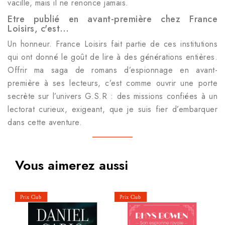
vacille, mais il ne renonce jamais.
Etre publié en avant-première chez France
Loisirs, c'est…
Un honneur. France Loisirs fait partie de ces institutions
qui ont donné le goût de lire à des générations entières.
Offrir ma saga de romans d’espionnage en avant-
première à ses lecteurs, c’est comme ouvrir une porte
secrète sur l’univers G.S.R : des missions confiées à un
lectorat curieux, exigeant, que je suis fier d’embarquer
dans cette aventure.
Vous aimerez aussi