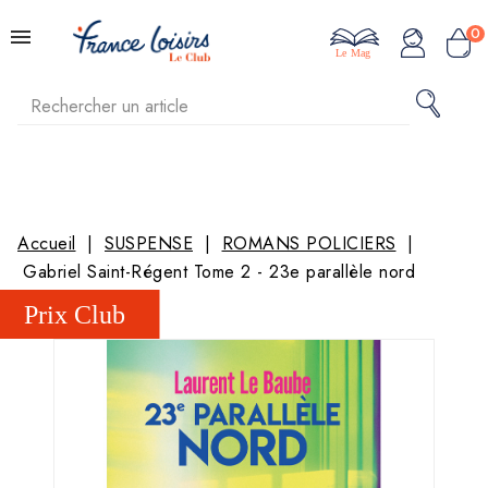
0
Le Mag
Accueil
SUSPENSE
ROMANS POLICIERS
Gabriel Saint-Régent Tome 2 - 23e parallèle nord