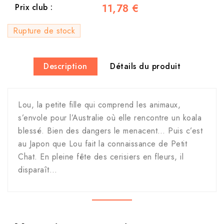
11,78 €
Prix club :
Rupture de stock
Description
Détails du produit
Lou, la petite fille qui comprend les animaux,
s’envole pour l’Australie où elle rencontre un koala
blessé. Bien des dangers le menacent… Puis c’est
au Japon que Lou fait la connaissance de Petit
Chat. En pleine fête des cerisiers en fleurs, il
disparaît…