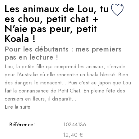
Les animaux de Lou, tu
es chou, petit chat +
N'aie pas peur, petit
Koala !
Pour les débutants : mes premiers
pas en lecture !
Lou, la petite fille qui comprend les animaux, s’envole
pour l’Australie où elle rencontre un koala blessé. Bien
des dangers le menacent… Puis c’est au Japon que Lou
fait la connaissance de Petit Chat. En pleine fête des
cerisiers en fleurs, il disparaît…
Lire la suite
Référence:
10344136
12,40 €