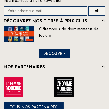
Inscrivez-vous à notre newsletter
DÉCOUVREZ NOS TITRES À PRIX CLUB
Offrez-vous de doux moments de
lecture
DÉCOUVRIR
NOS PARTENAIRES
TOUS NOS PARTENAIRES