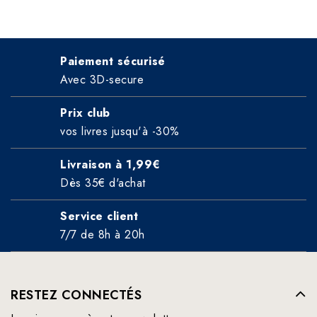
Paiement sécurisé
Avec 3D-secure
Prix club
vos livres jusqu'à -30%
Livraison à 1,99€
Dès 35€ d'achat
Service client
7/7 de 8h à 20h
RESTEZ CONNECTÉS