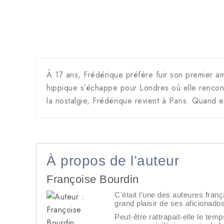
À 17 ans, Frédérique préfère fuir son premier am
hippique s’échappe pour Londres où elle rencontr
la nostalgie, Frédérique revient à Paris. Quand
À propos de l’auteur
Françoise Bourdin
C’était l’une des auteures franç
grand plaisir de ses aficionados
Peut-être rattrapait-elle le tem