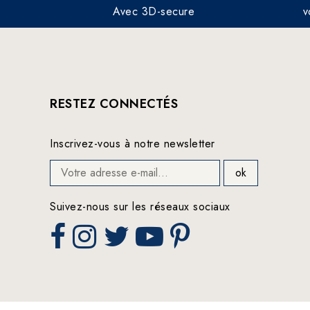
Avec 3D-secure
v
RESTEZ CONNECTÉS
Inscrivez-vous à notre newsletter
Suivez-nous sur les réseaux sociaux