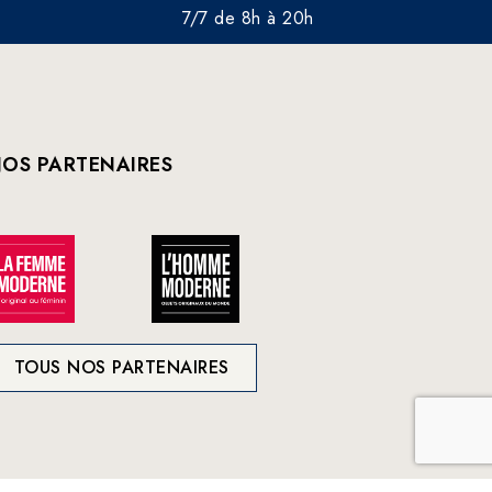
7/7 de 8h à 20h
OS PARTENAIRES
TOUS NOS PARTENAIRES