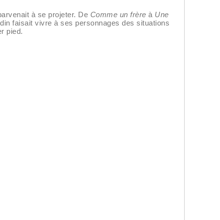
arvenait à se projeter. De
Comme un frère
à
Une
din faisait vivre à ses personnages des situations
r pied.