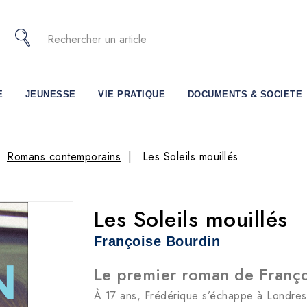
E
JEUNESSE
VIE PRATIQUE
DOCUMENTS & SOCIETE
Romans contemporains
Les Soleils mouillés
Les Soleils mouillés
Françoise Bourdin
Le premier roman de Franço
À 17 ans, Frédérique s’échappe à Londres,