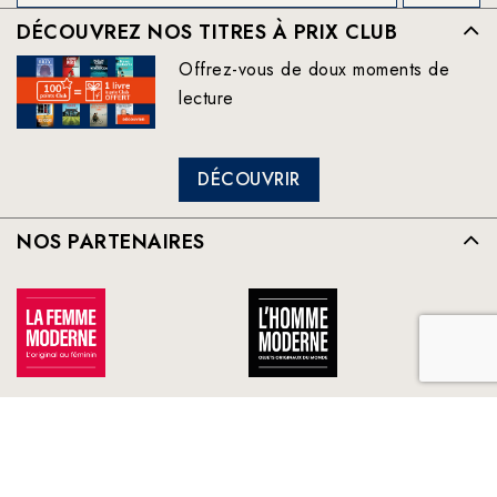
DÉCOUVREZ NOS TITRES À PRIX CLUB
Offrez-vous de doux moments de
lecture
DÉCOUVRIR
NOS PARTENAIRES
TOUS NOS PARTENAIRES
FRANCE LOISIRS