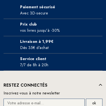
Paiement sécurisé
Avec 3D-secure
Prix club
vos livres jusqu'à -30%
Livraison à 1,99€
Dès 35€ d'achat
Service client
7/7 de 8h à 20h
RESTEZ CONNECTÉS
Inscrivez-vous à notre newsletter