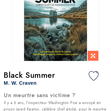
Black Summer
M. W. Craven
Un meurtre sans victime ?
Il y a 6 ans, l’inspecteur Washington Poe a envoyé en
prison Jared Keaton, célèbre chef étoilé, pour le meurtre