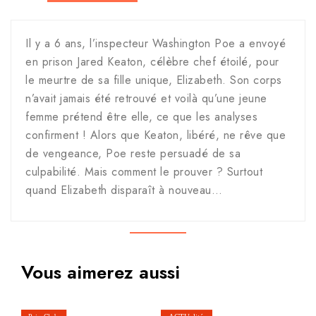
Il y a 6 ans, l’inspecteur Washington Poe a envoyé
en prison Jared Keaton, célèbre chef étoilé, pour
le meurtre de sa fille unique, Elizabeth. Son corps
n’avait jamais été retrouvé et voilà qu’une jeune
femme prétend être elle, ce que les analyses
confirment ! Alors que Keaton, libéré, ne rêve que
de vengeance, Poe reste persuadé de sa
culpabilité. Mais comment le prouver ? Surtout
quand Elizabeth disparaît à nouveau…
Vous aimerez aussi