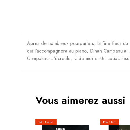
Après de nombreux pourparlers, la fine fleur du v
qui l’accompagnera au piano, Dinah Campanula. M
Campaluna s'écroule, raide morte. Un couac insu
Vous aimerez aussi