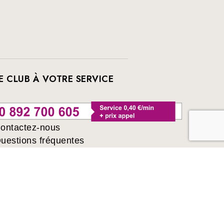
E CLUB À VOTRE SERVICE
ontactez-nous
uestions fréquentes