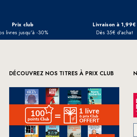
Prix club
Livraison à 1,99€
os livres jusqu'à -30%
Dès 35€ d'achat
DÉCOUVREZ NOS TITRES À PRIX CLUB
N