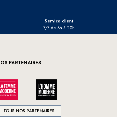
Service client
7/7 de 8h à 20h
OS PARTENAIRES
TOUS NOS PARTENAIRES