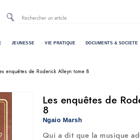
E
JEUNESSE
VIE PRATIQUE
DOCUMENTS & SOCIETE
es enquêtes de Roderick Alleyn tome 8
Les enquêtes de Rod
8
Ngaio Marsh
Qui a dit que la musique ad