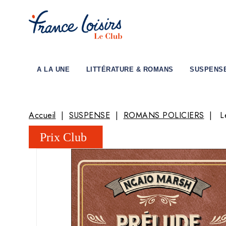
A LA UNE
LITTÉRATURE & ROMANS
SUSPENS
Accueil
SUSPENSE
ROMANS POLICIERS
L