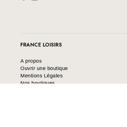
FRANCE LOISIRS
A propos
Ouvrir une boutique
Mentions Légales
Nos boutiques