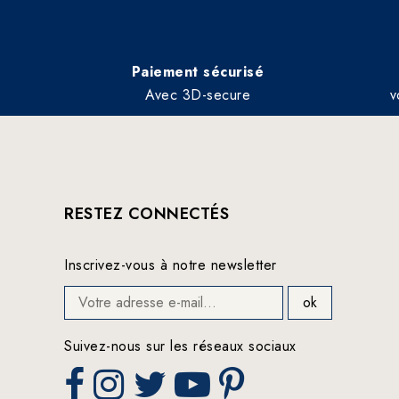
Paiement sécurisé
Avec 3D-secure
v
RESTEZ CONNECTÉS
Inscrivez-vous à notre newsletter
Suivez-nous sur les réseaux sociaux