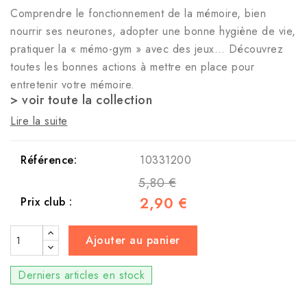
Comprendre le fonctionnement de la mémoire, bien
nourrir ses neurones, adopter une bonne hygiène de vie,
pratiquer la « mémo-gym » avec des jeux… Découvrez
toutes les bonnes actions à mettre en place pour
entretenir votre mémoire.
> voir toute la collection
Lire la suite
Référence:
10331200
5,80 €
2,90 €
Prix club :
Ajouter au panier
Derniers articles en stock