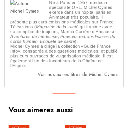
Né à Paris en 1957, médecin
spécialiste ORL, Michel Cymes
exerce dans un hôpital parisien.
Animateur très populaire, il
présente plusieurs émissions médicales sur France
Télévisions (
Magazine de la santé
qu'il anime avec
sa complice de toujours, Marina Carrère d'Encausse,
Aventures de médecine
,
Pouvoirs extraordinaires du
corps humain
,
Enquête de santé
).
Michel Cymes a dirigé la collection «Guide France
Info», consacrée à des questions médicales, et publié
plusieurs ouvrages de vulgarisation médicale. Il est
également l'un des fondateurs de la Chaîne de
l'Espoir.
Voir nos autres titres de Michel Cymes
Vous aimerez aussi