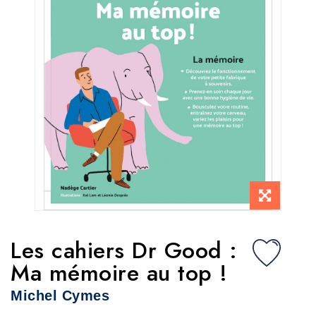
Les cahiers Dr Good :
Ma mémoire au top !
Michel Cymes