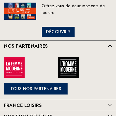
Offrez-vous de doux moments de
lecture
DÉCOUVRIR
NOS PARTENAIRES
TOUS NOS PARTENAIRES
FRANCE LOISIRS