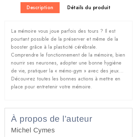
Description
Détails du produit
La mémoire vous joue parfois des tours ? Il est
pourtant possible de la préserver et même de la
booster grâce à la plasticité cérébrale.
Comprendre le fonctionnement de la mémoire, bien
nourrir ses neurones, adopter une bonne hygiène
de vie, pratiquer la « mémo-gym » avec des jeux…
Découvrez toutes les bonnes actions à mettre en
place pour entretenir votre mémoire.
À propos de l’auteur
Michel Cymes