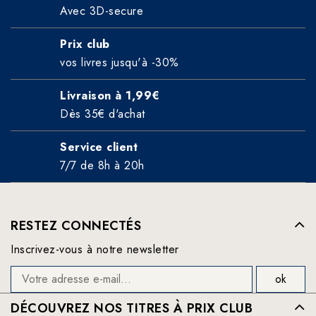
Avec 3D-secure
Prix club
vos livres jusqu'à -30%
Livraison à 1,99€
Dès 35€ d'achat
Service client
7/7 de 8h à 20h
RESTEZ CONNECTÉS
Inscrivez-vous à notre newsletter
DÉCOUVREZ NOS TITRES À PRIX CLUB