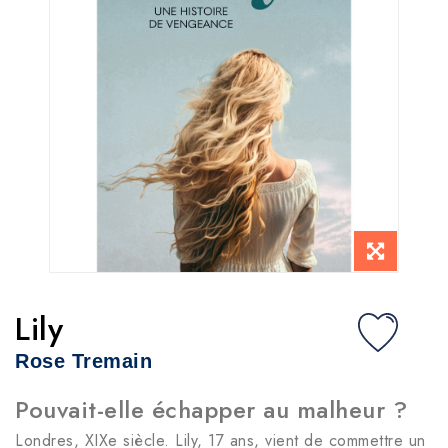
Lily
Rose Tremain
Pouvait-elle échapper au malheur ?
Londres, XIXe siècle. Lily, 17 ans, vient de commettre un