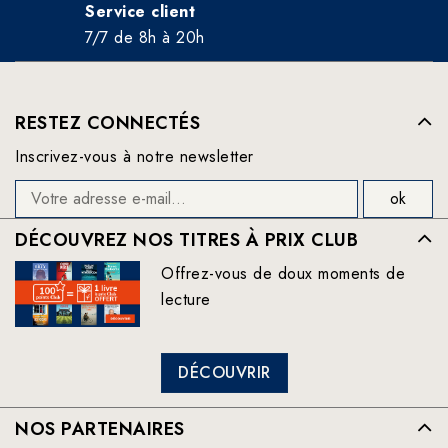
Service client
7/7 de 8h à 20h
RESTEZ CONNECTÉS
Inscrivez-vous à notre newsletter
DÉCOUVREZ NOS TITRES À PRIX CLUB
Offrez-vous de doux moments de
lecture
DÉCOUVRIR
NOS PARTENAIRES