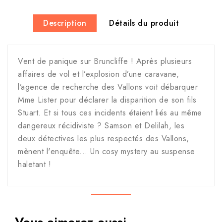
Description
Détails du produit
Vent de panique sur Bruncliffe ! Après plusieurs
affaires de vol et l’explosion d’une caravane,
l’agence de recherche des Vallons voit débarquer
Mme Lister pour déclarer la disparition de son fils
Stuart. Et si tous ces incidents étaient liés au même
dangereux récidiviste ? Samson et Delilah, les
deux détectives les plus respectés des Vallons,
mènent l'enquête... Un cosy mystery au suspense
haletant !