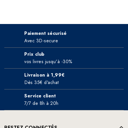
Paiement sécurisé
Avec 3D-secure
Prix club
vos livres jusqu'à -30%
Livraison à 1,99€
Dès 35€ d'achat
Service client
7/7 de 8h à 20h
RESTEZ CONNECTÉS