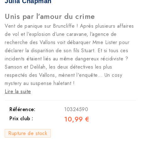
Julia Chapman
Unis par l’amour du crime
Vent de panique sur Bruncliffe ! Après plusieurs affaires
de vol et l’explosion d’une caravane, l’agence de
recherche des Vallons voit débarquer Mme Lister pour
déclarer la disparition de son fils Stuart. Et si tous ces
incidents étaient liés au même dangereux récidiviste ?
Samson et Delilah, les deux détectives les plus
respectés des Vallons, mènent l'enquête... Un cosy
mystery au suspense haletant !
Lire la suite
Référence:
10324590
10,99 €
Prix club :
Rupture de stock