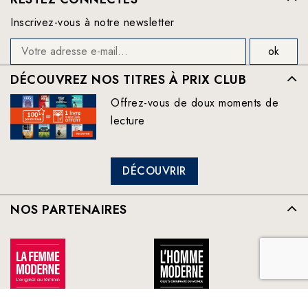
Inscrivez-vous à notre newsletter
DÉCOUVREZ NOS TITRES À PRIX CLUB
Offrez-vous de doux moments de
lecture
DÉCOUVRIR
NOS PARTENAIRES