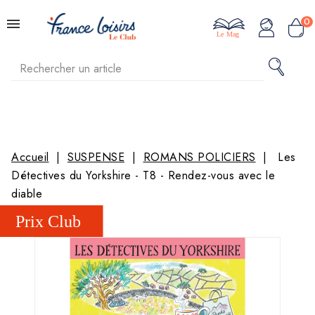
0
Le Mag
Accueil
SUSPENSE
ROMANS POLICIERS
Les
Détectives du Yorkshire - T8 - Rendez-vous avec le
diable