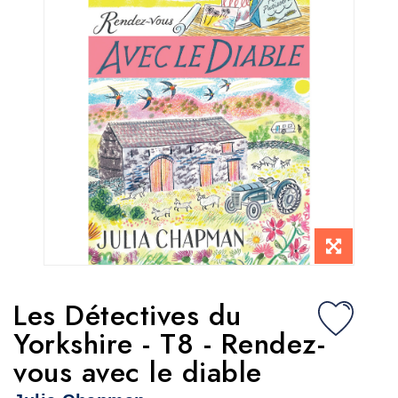
Les Détectives du
Yorkshire - T8 - Rendez-
vous avec le diable