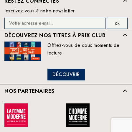
RESTEZ CONNECTÉS
Inscrivez-vous à notre newsletter
DÉCOUVREZ NOS TITRES À PRIX CLUB
Offrez-vous de doux moments de
lecture
DÉCOUVRIR
NOS PARTENAIRES