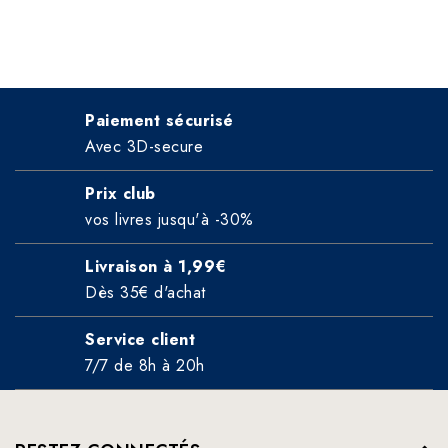
Paiement sécurisé
Avec 3D-secure
Prix club
vos livres jusqu'à -30%
Livraison à 1,99€
Dès 35€ d'achat
Service client
7/7 de 8h à 20h