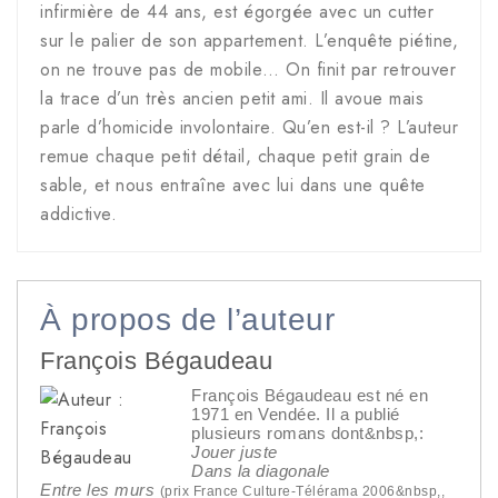
infirmière de 44 ans, est égorgée avec un cutter
sur le palier de son appartement. L’enquête piétine,
on ne trouve pas de mobile… On finit par retrouver
la trace d’un très ancien petit ami. Il avoue mais
parle d’homicide involontaire. Qu’en est-il ? L’auteur
remue chaque petit détail, chaque petit grain de
sable, et nous entraîne avec lui dans une quête
addictive.
À propos de l’auteur
François Bégaudeau
François Bégaudeau est né en
1971 en Vendée. Il a publié
plusieurs romans dont&nbsp,:
Jouer juste
Dans la diagonale
Entre les murs
(prix France Culture-Télérama 2006&nbsp,,