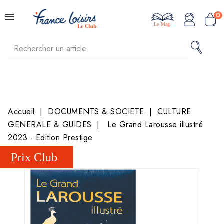
0
Le Mag
Accueil
DOCUMENTS & SOCIETE
CULTURE
GENERALE & GUIDES
Le Grand Larousse illustré
2023 - Edition Prestige