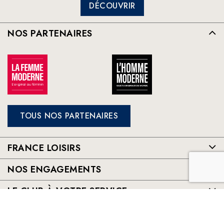
DÉCOUVRIR
NOS PARTENAIRES
TOUS NOS PARTENAIRES
FRANCE LOISIRS
NOS ENGAGEMENTS
LE CLUB À VOTRE SERVICE