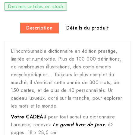
Derniers articles en stock
Description
Détails du produit
L’incontournable dictionnaire en édition prestige,
limitée et numérotée. Plus de 100 000 définitions,
de nombreuses illustrations, des compléments
encyclopédiques… Toujours le plus complet du
marché, il s’enrichit cette année de 300 mots, de
150 cartes, et de plus de 40 personnalités. Un
cadeau luxueux, doré sur la tranche, pour explorer
les mots et le monde.
Votre CADEAU
pour tout achat du dictionnaire
Larousse, recevez
Le grand livre de Jeux.
62
pages. 18 x 28,5 cm.