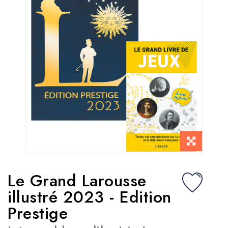
Le Grand Larousse
illustré 2023 - Edition
Prestige