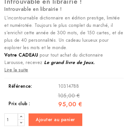
Introuvable en librairie !
Introuvable en librairie !
L’incontournable dictionnaire en édition prestige, limitée
et numérotée. Toujours le plus complet du marché, il
s’enrichit cette année de 300 mots, de 150 cartes, et de
plus de 40 personnalités. Un cadeau luxueux pour
explorer les mots et le monde.
Votre CADEAU
pour tout achat du dictionnaire
Larousse, recevez
Le grand livre de Jeux.
Lire la suite
Référence:
10314788
105,00 €
95,00 €
Prix club :
Ajouter au panier