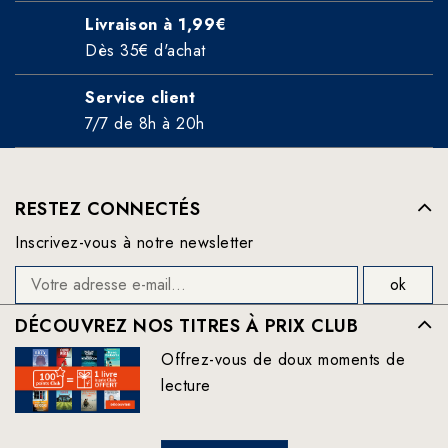
Livraison à 1,99€
Dès 35€ d'achat
Service client
7/7 de 8h à 20h
RESTEZ CONNECTÉS
Inscrivez-vous à notre newsletter
DÉCOUVREZ NOS TITRES À PRIX CLUB
Offrez-vous de doux moments de
lecture