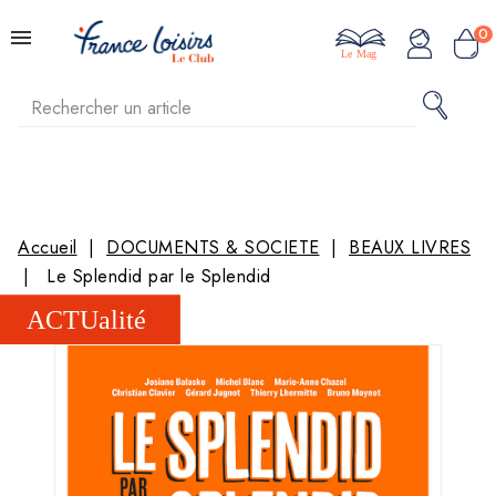
0
Le Mag
Accueil
DOCUMENTS & SOCIETE
BEAUX LIVRES
Le Splendid par le Splendid