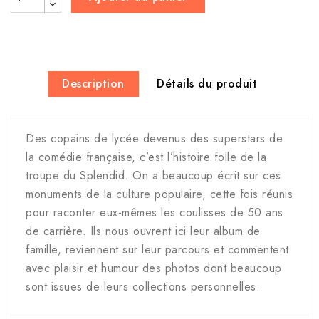
Description
Détails du produit
Des copains de lycée devenus des superstars de
la comédie française, c’est l’histoire folle de la
troupe du Splendid. On a beaucoup écrit sur ces
monuments de la culture populaire, cette fois réunis
pour raconter eux-mêmes les coulisses de 50 ans
de carrière. Ils nous ouvrent ici leur album de
famille, reviennent sur leur parcours et commentent
avec plaisir et humour des photos dont beaucoup
sont issues de leurs collections personnelles.