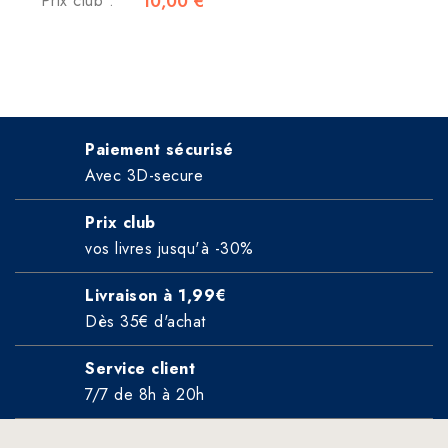
Prix club :
10,00 €
Paiement sécurisé
Avec 3D-secure
Prix club
vos livres jusqu'à -30%
Livraison à 1,99€
Dès 35€ d'achat
Service client
7/7 de 8h à 20h