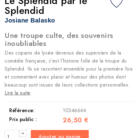
Le Splendid par le
Splendid
Josiane Balasko
Une troupe culte, des souvenirs
inoubliables
Des copains de lycée devenus des superstars de la
comédie française, c’est l’histoire folle de la troupe du
Splendid. Ils se racontent ensemble pour la première fois
et commentent avec plaisir et humour des photos dont
beaucoup sont issues de leurs collections personnelles.
Lire la suite
Référence:
10346644
26,50 €
Prix public :
Ajouter au panier