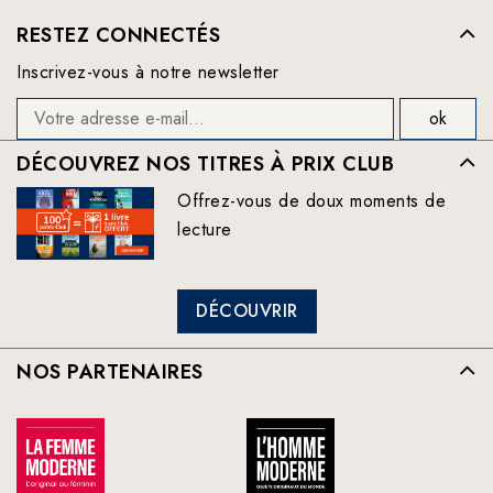
RESTEZ CONNECTÉS
Inscrivez-vous à notre newsletter
DÉCOUVREZ NOS TITRES À PRIX CLUB
Offrez-vous de doux moments de
lecture
DÉCOUVRIR
NOS PARTENAIRES