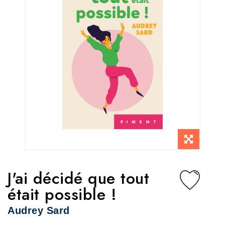
J'ai décidé que tout
était possible !
Audrey Sard