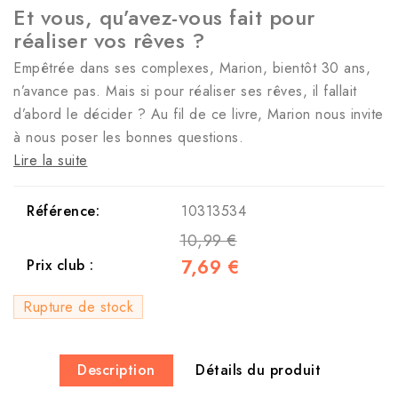
Et vous, qu’avez-vous fait pour
réaliser vos rêves ?
Empêtrée dans ses complexes, Marion, bientôt 30 ans,
n’avance pas. Mais si pour réaliser ses rêves, il fallait
d’abord le décider ? Au fil de ce livre, Marion nous invite
à nous poser les bonnes questions.
Lire la suite
Référence:
10313534
10,99 €
7,69 €
Prix club :
Rupture de stock
Description
Détails du produit