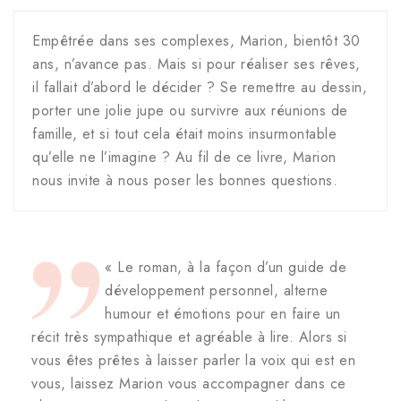
Empêtrée dans ses complexes, Marion, bientôt 30
ans, n’avance pas. Mais si pour réaliser ses rêves,
il fallait d’abord le décider ? Se remettre au dessin,
porter une jolie jupe ou survivre aux réunions de
famille, et si tout cela était moins insurmontable
qu’elle ne l’imagine ? Au fil de ce livre, Marion
nous invite à nous poser les bonnes questions.
« Le roman, à la façon d’un guide de
développement personnel, alterne
humour et émotions pour en faire un
récit très sympathique et agréable à lire. Alors si
vous êtes prêtes à laisser parler la voix qui est en
vous, laissez Marion vous accompagner dans ce