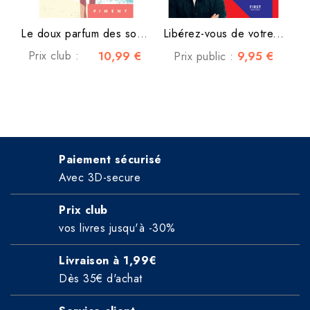
Le doux parfum des souvenirs
Libérez-vous de votre...
Prix club :
10,99 €
9,95 €
Prix public :
Paiement sécurisé
Avec 3D-secure
Prix club
vos livres jusqu'à -30%
Livraison à 1,99€
Dès 35€ d'achat