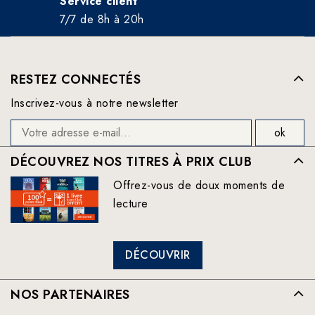
Service client
7/7 de 8h à 20h
RESTEZ CONNECTÉS
Inscrivez-vous à notre newsletter
DÉCOUVREZ NOS TITRES À PRIX CLUB
Offrez-vous de doux moments de
lecture
DÉCOUVRIR
NOS PARTENAIRES