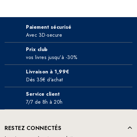
Paiement sécurisé
Avec 3D-secure
Prix club
vos livres jusqu'à -30%
Livraison à 1,99€
Dès 35€ d'achat
Service client
7/7 de 8h à 20h
RESTEZ CONNECTÉS