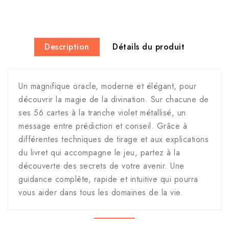
Description
Détails du produit
Un magnifique oracle, moderne et élégant, pour
découvrir la magie de la divination. Sur chacune de
ses 56 cartes à la tranche violet métallisé, un
message entre prédiction et conseil. Grâce à
différentes techniques de tirage et aux explications
du livret qui accompagne le jeu, partez à la
découverte des secrets de votre avenir. Une
guidance complète, rapide et intuitive qui pourra
vous aider dans tous les domaines de la vie.