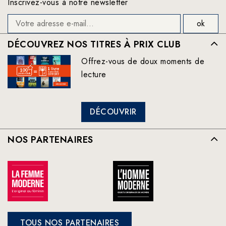
Inscrivez-vous à notre newsletter
DÉCOUVREZ NOS TITRES À PRIX CLUB
Offrez-vous de doux moments de
lecture
DÉCOUVRIR
NOS PARTENAIRES
TOUS NOS PARTENAIRES