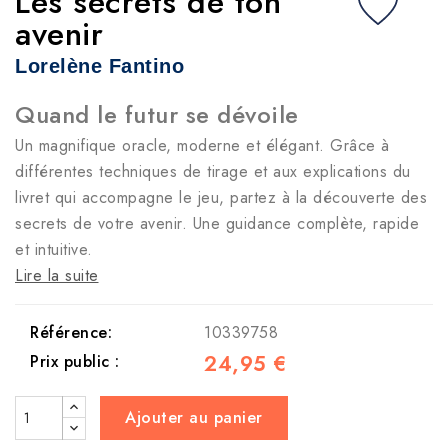
Les secrets de ton
avenir
Lorelène Fantino
Quand le futur se dévoile
Un magnifique oracle, moderne et élégant. Grâce à
différentes techniques de tirage et aux explications du
livret qui accompagne le jeu, partez à la découverte des
secrets de votre avenir. Une guidance complète, rapide
et intuitive.
Lire la suite
Référence:
10339758
24,95 €
Prix public :
Ajouter au panier