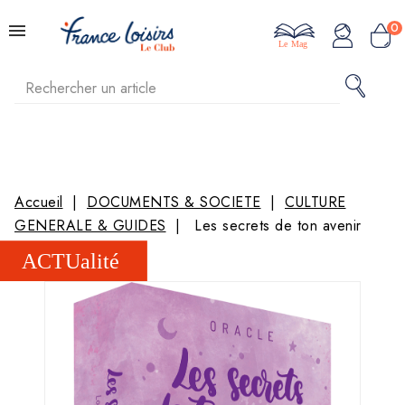
0
Le Mag
Accueil
DOCUMENTS & SOCIETE
CULTURE
GENERALE & GUIDES
Les secrets de ton avenir