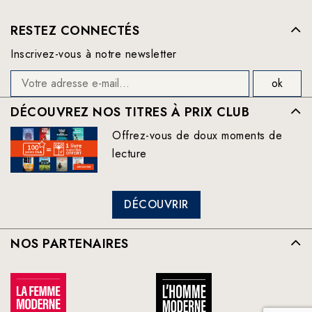
RESTEZ CONNECTÉS
Inscrivez-vous à notre newsletter
DÉCOUVREZ NOS TITRES À PRIX CLUB
Offrez-vous de doux moments de
lecture
DÉCOUVRIR
NOS PARTENAIRES