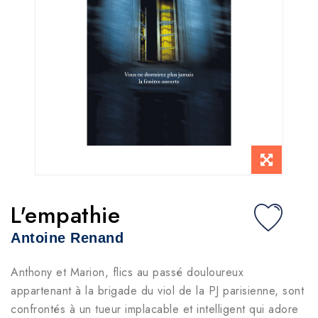
L'empathie
Antoine Renand
Anthony et Marion, flics au passé douloureux
appartenant à la brigade du viol de la PJ parisienne, sont
confrontés à un tueur implacable et intelligent qui adore