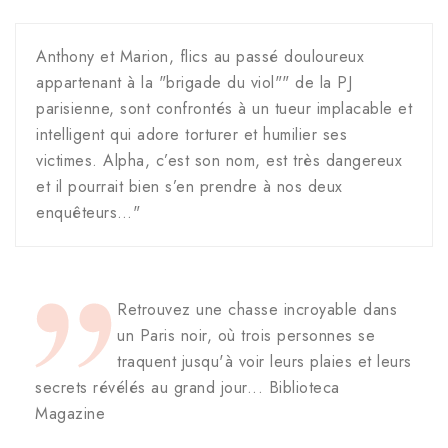
Anthony et Marion, flics au passé douloureux
appartenant à la "brigade du viol"" de la PJ
parisienne, sont confrontés à un tueur implacable et
intelligent qui adore torturer et humilier ses
victimes. Alpha, c’est son nom, est très dangereux
et il pourrait bien s’en prendre à nos deux
enquêteurs…"
Retrouvez une chasse incroyable dans
un Paris noir, où trois personnes se
traquent jusqu'à voir leurs plaies et leurs
secrets révélés au grand jour... Biblioteca
Magazine