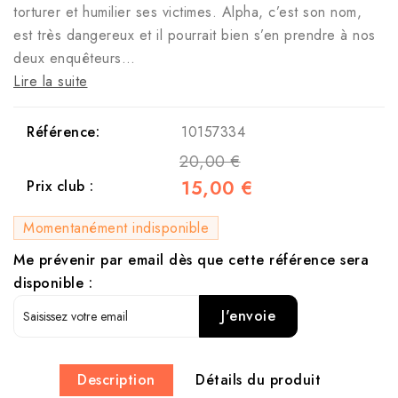
torturer et humilier ses victimes. Alpha, c’est son nom,
est très dangereux et il pourrait bien s’en prendre à nos
deux enquêteurs…
Lire la suite
Référence:
10157334
20,00 €
15,00 €
Prix club :
Momentanément indisponible
Me prévenir par email dès que cette référence sera
disponible :
J'envoie
Description
Détails du produit