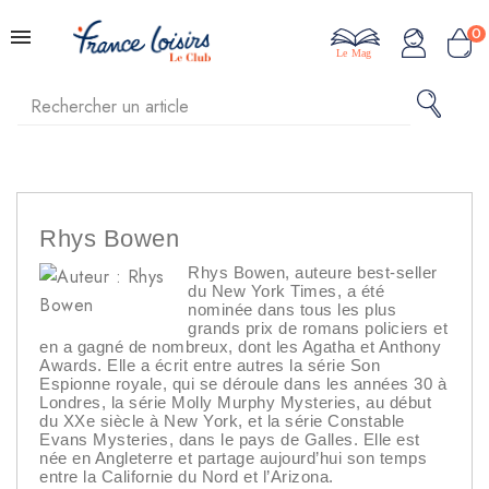
0
Le Mag
Rhys Bowen
Rhys Bowen, auteure best-seller
du New York Times, a été
nominée dans tous les plus
grands prix de romans policiers et
en a gagné de nombreux, dont les Agatha et Anthony
Awards. Elle a écrit entre autres la série Son
Espionne royale, qui se déroule dans les années 30 à
Londres, la série Molly Murphy Mysteries, au début
du XXe siècle à New York, et la série Constable
Evans Mysteries, dans le pays de Galles. Elle est
née en Angleterre et partage aujourd’hui son temps
entre la Californie du Nord et l’Arizona.