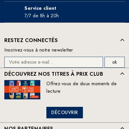
Service client
7/7 de 8h à 20h
RESTEZ CONNECTÉS
Inscrivez-vous à notre newsletter
DÉCOUVREZ NOS TITRES À PRIX CLUB
Offrez-vous de doux moments de
lecture
DÉCOUVRIR
NOS PARTENAIRES