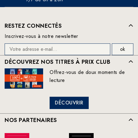
RESTEZ CONNECTÉS
Inscrivez-vous à notre newsletter
DÉCOUVREZ NOS TITRES À PRIX CLUB
Offrez-vous de doux moments de
lecture
DÉCOUVRIR
NOS PARTENAIRES