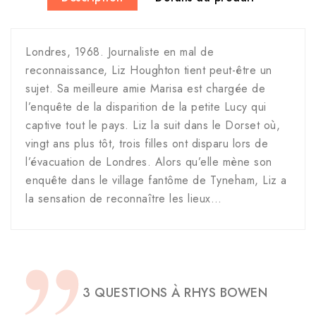
Londres, 1968. Journaliste en mal de
reconnaissance, Liz Houghton tient peut-être un
sujet. Sa meilleure amie Marisa est chargée de
l’enquête de la disparition de la petite Lucy qui
captive tout le pays. Liz la suit dans le Dorset où,
vingt ans plus tôt, trois filles ont disparu lors de
l’évacuation de Londres. Alors qu’elle mène son
enquête dans le village fantôme de Tyneham, Liz a
la sensation de reconnaître les lieux…
3 QUESTIONS À RHYS BOWEN