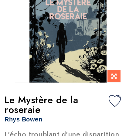
Le Mystère de la
roseraie
Rhys Bowen
L’écho troublant d’une disparition