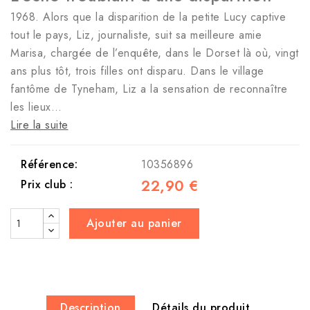
1968. Alors que la disparition de la petite Lucy captive
tout le pays, Liz, journaliste, suit sa meilleure amie
Marisa, chargée de l’enquête, dans le Dorset là où, vingt
ans plus tôt, trois filles ont disparu. Dans le village
fantôme de Tyneham, Liz a la sensation de reconnaître
les lieux…
Lire la suite
Référence:
10356896
22,90 €
Prix club :
Ajouter au panier
Description
Détails du produit