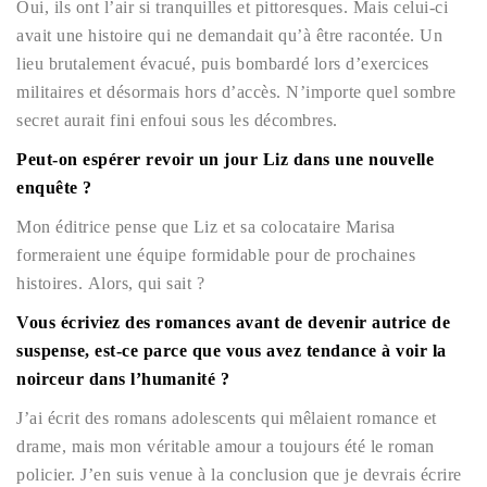
Oui, ils ont l’air si tranquilles et pittoresques. Mais celui-ci
avait une histoire qui ne demandait qu’à être racontée. Un
lieu brutalement évacué, puis bombardé lors d’exercices
militaires et désormais hors d’accès. N’importe quel sombre
secret aurait fini enfoui sous les décombres.
Peut-on espérer revoir un jour Liz dans une nouvelle
enquête ?
Mon éditrice pense que Liz et sa colocataire Marisa
formeraient une équipe formidable pour de prochaines
histoires.
Alors, qui sait ?
Vous écriviez des romances avant de devenir autrice de
suspense, est-ce parce que vous avez tendance à voir la
noirceur dans l’humanité ?
J’ai écrit des romans adolescents qui mêlaient romance et
drame, mais mon véritable amour a toujours été le roman
policier. J’en suis venue à la conclusion que je devrais écrire