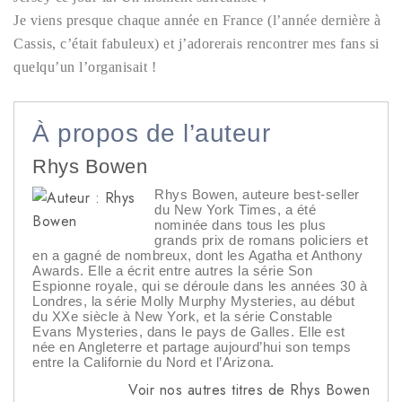
Je viens presque chaque année en France (l’année dernière à
Cassis, c’était fabuleux) et j’adorerais rencontrer mes fans si
quelqu’un l’organisait !
À propos de l’auteur
Rhys Bowen
Rhys Bowen, auteure best-seller
du New York Times, a été
nominée dans tous les plus
grands prix de romans policiers et
en a gagné de nombreux, dont les Agatha et Anthony
Awards. Elle a écrit entre autres la série Son
Espionne royale, qui se déroule dans les années 30 à
Londres, la série Molly Murphy Mysteries, au début
du XXe siècle à New York, et la série Constable
Evans Mysteries, dans le pays de Galles. Elle est
née en Angleterre et partage aujourd’hui son temps
entre la Californie du Nord et l’Arizona.
Voir nos autres titres de Rhys Bowen