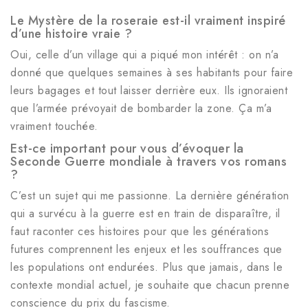
Le Mystère de la roseraie est-il vraiment inspiré
d’une histoire vraie ?
Oui, celle d’un village qui a piqué mon intérêt : on n’a
donné que quelques semaines à ses habitants pour faire
leurs bagages et tout laisser derrière eux. Ils ignoraient
que l’armée prévoyait de bombarder la zone. Ça m’a
vraiment touchée.
Est-ce important pour vous d’évoquer la
Seconde Guerre mondiale à travers vos romans
?
C’est un sujet qui me passionne. La dernière génération
qui a survécu à la guerre est en train de disparaître, il
faut raconter ces histoires pour que les générations
futures comprennent les enjeux et les souffrances que
les populations ont endurées. Plus que jamais, dans le
contexte mondial actuel, je souhaite que chacun prenne
conscience du prix du fascisme.