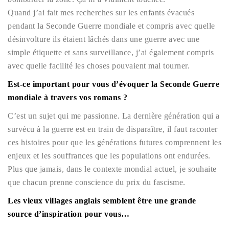
Quand j’ai fait mes recherches sur les enfants évacués
pendant la Seconde Guerre mondiale et compris avec quelle
désinvolture ils étaient lâchés dans une guerre avec une
simple étiquette et sans surveillance, j’ai également compris
avec quelle facilité les choses pouvaient mal tourner.
Est-ce important pour vous d’évoquer la Seconde Guerre
mondiale à travers vos romans ?
C’est un sujet qui me passionne. La dernière génération qui a
survécu à la guerre est en train de disparaître, il faut raconter
ces histoires pour que les générations futures comprennent les
enjeux et les souffrances que les populations ont endurées.
Plus que jamais, dans le contexte mondial actuel, je souhaite
que chacun prenne conscience du prix du fascisme.
Les vieux villages anglais semblent être une grande
source d’inspiration pour vous…