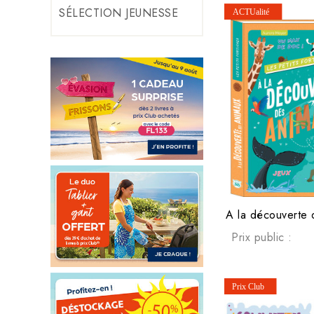
SÉLECTION JEUNESSE
A la découverte 
Prix public :