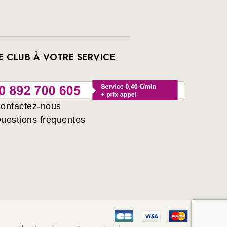
E CLUB À VOTRE SERVICE
ontactez-nous
uestions fréquentes