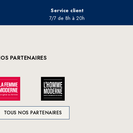
Service client
7/7 de 8h à 20h
OS PARTENAIRES
TOUS NOS PARTENAIRES