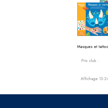
Prix club :
Affichage 13-24