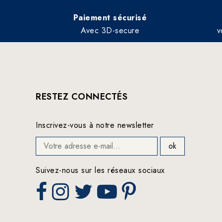
Paiement sécurisé
Avec 3D-secure
v
RESTEZ CONNECTÉS
Inscrivez-vous à notre newsletter
Suivez-nous sur les réseaux sociaux