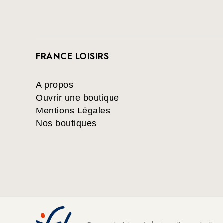
FRANCE LOISIRS
A propos
Ouvrir une boutique
Mentions Légales
Nos boutiques