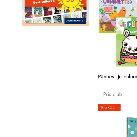
Prix club :