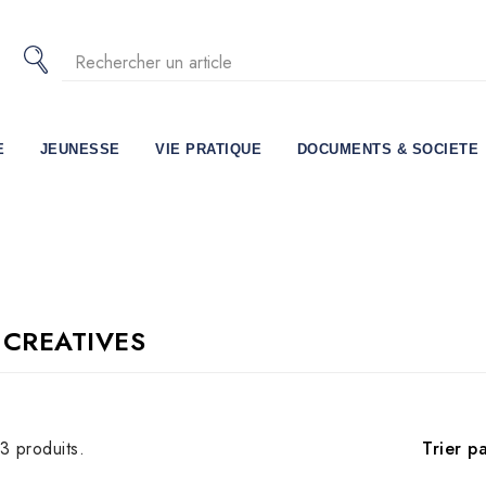
E
JEUNESSE
VIE PRATIQUE
DOCUMENTS & SOCIETE
 CREATIVES
Trier pa
43 produits.