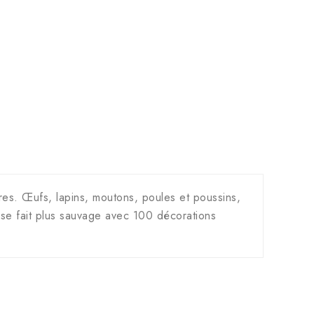
tres. Œufs, lapins, moutons, poules et poussins,
ce se fait plus sauvage avec 100 décorations