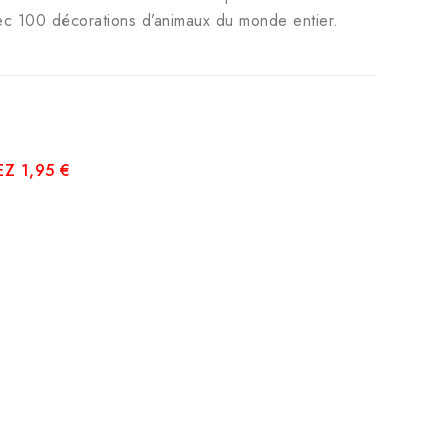
vec 100 décorations d’animaux du monde entier.
Z 1,95 €