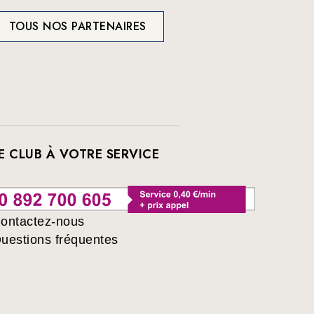
TOUS NOS PARTENAIRES
E CLUB À VOTRE SERVICE
ontactez-nous
uestions fréquentes