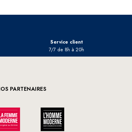
Service client
7/7 de 8h à 20h
OS PARTENAIRES