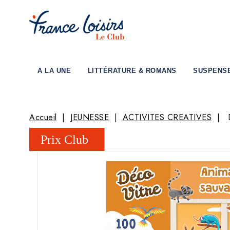
A LA UNE
LITTÉRATURE & ROMANS
SUSPENS
Accueil
JEUNESSE
ACTIVITES CREATIVES