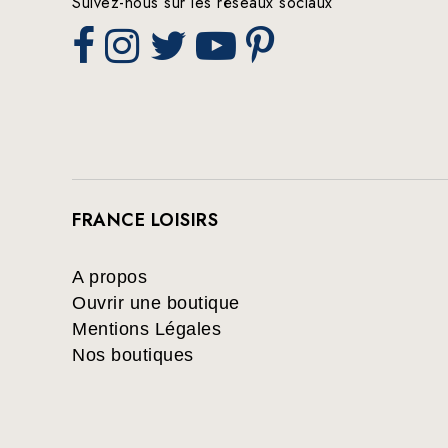
Suivez-nous sur les réseaux sociaux
FRANCE LOISIRS
A propos
Ouvrir une boutique
Mentions Légales
Nos boutiques