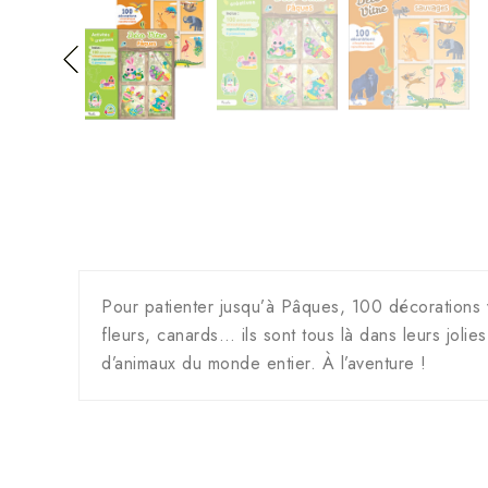
Pour patienter jusqu’à Pâques, 100 décorations v
fleurs, canards… ils sont tous là dans leurs joli
d’animaux du monde entier. À l’aventure !