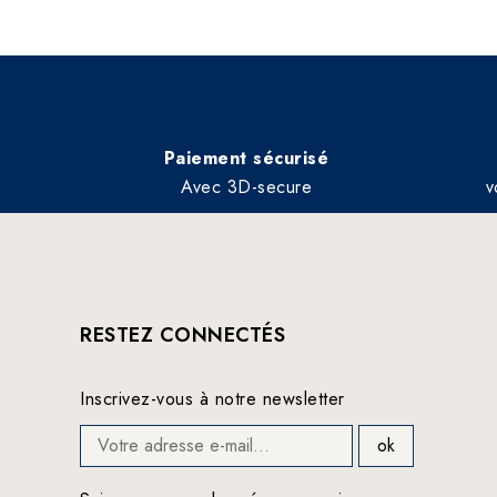
Paiement sécurisé
Avec 3D-secure
v
RESTEZ CONNECTÉS
Inscrivez-vous à notre newsletter