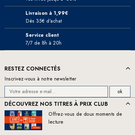
Livraison à 1,99€
Dès 35€ d'achat
Service client
7/7 de 8h à 20h
RESTEZ CONNECTÉS
Inscrivez-vous à notre newsletter
DÉCOUVREZ NOS TITRES À PRIX CLUB
Offrez-vous de doux moments de
lecture