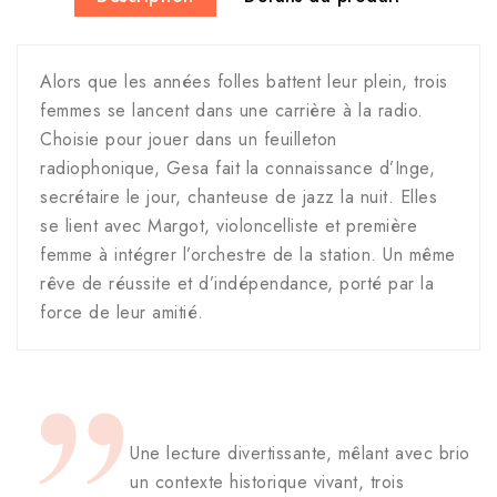
Alors que les années folles battent leur plein, trois
femmes se lancent dans une carrière à la radio.
Choisie pour jouer dans un feuilleton
radiophonique, Gesa fait la connaissance d’Inge,
secrétaire le jour, chanteuse de jazz la nuit. Elles
se lient avec Margot, violoncelliste et première
femme à intégrer l’orchestre de la station. Un même
rêve de réussite et d’indépendance, porté par la
force de leur amitié.
Une lecture divertissante, mêlant avec brio
un contexte historique vivant, trois