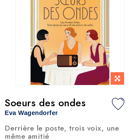
Soeurs des ondes
Eva Wagendorfer
Derrière le poste, trois voix, une
même amitié