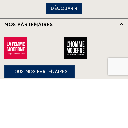
DÉCOUVRIR
NOS PARTENAIRES
TOUS NOS PARTENAIRES
FRANCE LOISIRS
NOS ENGAGEMENTS
LE CLUB À VOTRE SERVICE