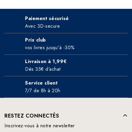
Paiement sécurisé
Avec 3D-secure
Prix club
vos livres jusqu'à -30%
Livraison à 1,99€
Dès 35€ d'achat
Service client
7/7 de 8h à 20h
RESTEZ CONNECTÉS
Inscrivez-vous à notre newsletter