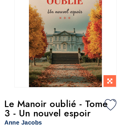
Le Manoir oublié - Tome
3 - Un nouvel espoir
Anne Jacobs