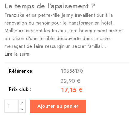
Le temps de l’apaisement ?
Franziska et sa petite-fille Jenny travaillent dur à la
rénovation du manoir pour le transformer en hôtel.
Malheureusement les travaux sont brusquement arrêtés
en raison d’une terrible découverte dans la cave,
menaçant de faire ressurgir un secret familial…
Lire la suite
Référence:
10356170
22,90 €
17,15 €
Prix club :
Ajouter au panier