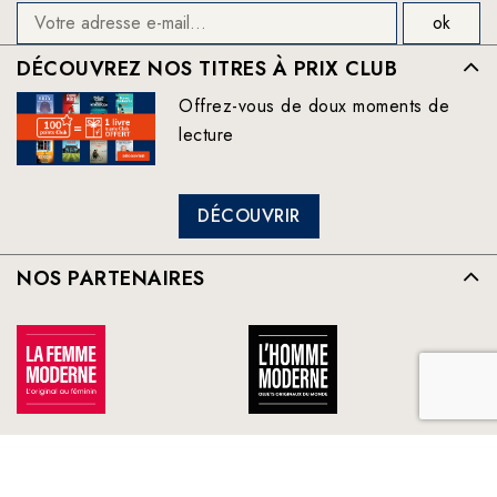
DÉCOUVREZ NOS TITRES À PRIX CLUB
Offrez-vous de doux moments de
lecture
DÉCOUVRIR
NOS PARTENAIRES
TOUS NOS PARTENAIRES