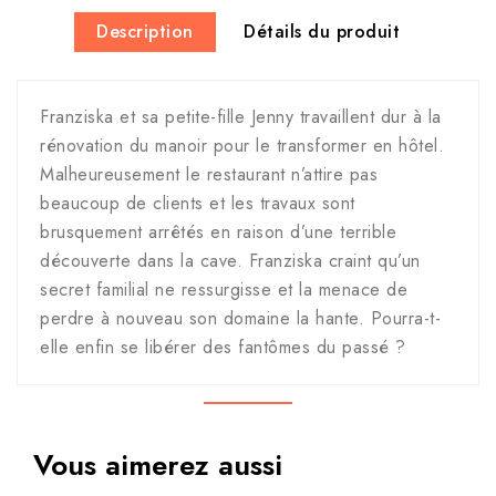
Description
Détails du produit
Franziska et sa petite-fille Jenny travaillent dur à la
rénovation du manoir pour le transformer en hôtel.
Malheureusement le restaurant n’attire pas
beaucoup de clients et les travaux sont
brusquement arrêtés en raison d’une terrible
découverte dans la cave. Franziska craint qu’un
secret familial ne ressurgisse et la menace de
perdre à nouveau son domaine la hante. Pourra-t-
elle enfin se libérer des fantômes du passé ?
Vous aimerez aussi