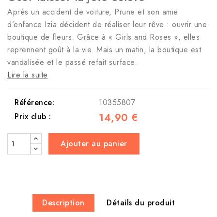
Après un accident de voiture, Prune et son amie
d’enfance Izia décident de réaliser leur rêve : ouvrir une
boutique de fleurs. Grâce à « Girls and Roses », elles
reprennent goût à la vie. Mais un matin, la boutique est
vandalisée et le passé refait surface.
Lire la suite
Référence:
10355807
14,90 €
Prix club :
Ajouter au panier
Description
Détails du produit