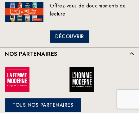
Offrez-vous de doux moments de
lecture
DÉCOUVRIR
NOS PARTENAIRES
TOUS NOS PARTENAIRES
FRANCE LOISIRS
NOS ENGAGEMENTS