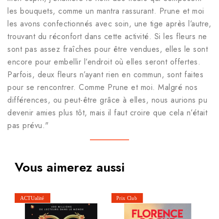
les bouquets, comme un mantra rassurant. Prune et moi
les avons confectionnés avec soin, une tige après l’autre,
trouvant du réconfort dans cette activité. Si les fleurs ne
sont pas assez fraîches pour être vendues, elles le sont
encore pour embellir l’endroit où elles seront offertes.
Parfois, deux fleurs n’ayant rien en commun, sont faites
pour se rencontrer. Comme Prune et moi. Malgré nos
différences, ou peut-être grâce à elles, nous aurions pu
devenir amies plus tôt, mais il faut croire que cela n’était
pas prévu."
Vous aimerez aussi