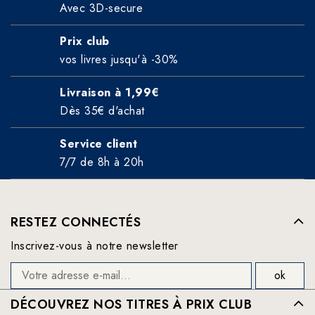
Avec 3D-secure
Prix club
vos livres jusqu'à -30%
Livraison à 1,99€
Dès 35€ d'achat
Service client
7/7 de 8h à 20h
RESTEZ CONNECTÉS
Inscrivez-vous à notre newsletter
DÉCOUVREZ NOS TITRES À PRIX CLUB