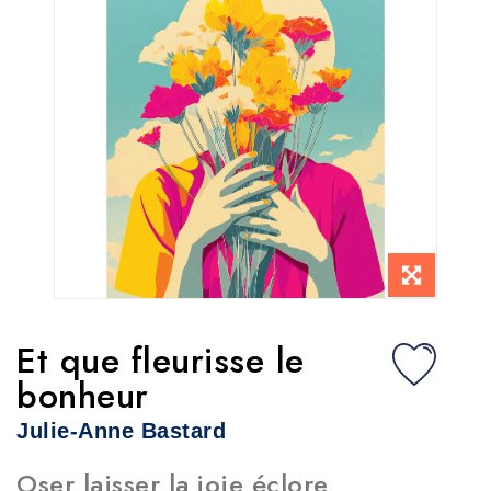
Et que fleurisse le
bonheur
Julie-Anne Bastard
Oser laisser la joie éclore