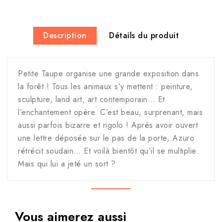
Description
Détails du produit
Petite Taupe organise une grande exposition dans
la forêt ! Tous les animaux s’y mettent : peinture,
sculpture, land art, art contemporain… Et
l’enchantement opère. C’est beau, surprenant, mais
aussi parfois bizarre et rigolo ! Après avoir ouvert
une lettre déposée sur le pas de la porte, Azuro
rétrécit soudain… Et voilà bientôt qu’il se multiplie.
Mais qui lui a jeté un sort ?
Vous aimerez aussi