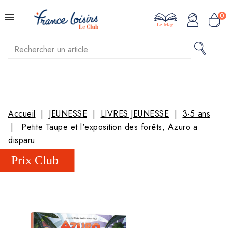
0
Le Mag
Accueil
JEUNESSE
LIVRES JEUNESSE
3-5 ans
Petite Taupe et l'exposition des forêts, Azuro a
disparu