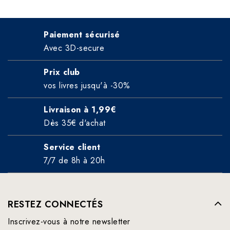
Paiement sécurisé
Avec 3D-secure
Prix club
vos livres jusqu'à -30%
Livraison à 1,99€
Dès 35€ d'achat
Service client
7/7 de 8h à 20h
RESTEZ CONNECTÉS
Inscrivez-vous à notre newsletter