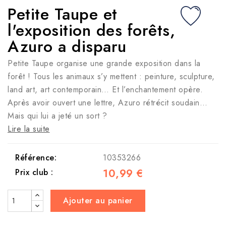
Petite Taupe et
l'exposition des forêts,
Azuro a disparu
Petite Taupe organise une grande exposition dans la
forêt ! Tous les animaux s’y mettent : peinture, sculpture,
land art, art contemporain… Et l’enchantement opère.
Après avoir ouvert une lettre, Azuro rétrécit soudain…
Mais qui lui a jeté un sort ?
Lire la suite
Référence:
10353266
10,99 €
Prix club :
Ajouter au panier