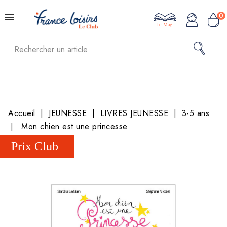
0
Le Mag
Accueil
JEUNESSE
LIVRES JEUNESSE
3-5 ans
Mon chien est une princesse