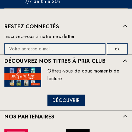
7/7 de 8h à 20h
RESTEZ CONNECTÉS
Inscrivez-vous à notre newsletter
DÉCOUVREZ NOS TITRES À PRIX CLUB
Offrez-vous de doux moments de
lecture
DÉCOUVRIR
NOS PARTENAIRES