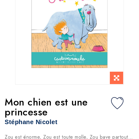
Mon chien est une
princesse
Stéphane Nicolet
Zou est énorme, Zou est toute molle, Zou bave partout…