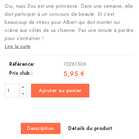
Oui, mais Zou est une princesse. Dans une semaine, elle
doit participer à un concours de beauté. Et c’est
beaucoup de stress pour Albert qui doit monter sur
scène aux côtés de sa chienne. Pas une minute à perdre
pour s’entraîner !
Lire la suite
Référence:
10261306
5,95 €
Prix club :
Ajouter au panier
Description
Détails du produit