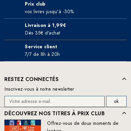
Prix club
vos livres jusqu'à -30%
Livraison à 1,99€
Dès 35€ d'achat
Service client
7/7 de 8h à 20h
RESTEZ CONNECTÉS
Inscrivez-vous à notre newsletter
DÉCOUVREZ NOS TITRES À PRIX CLUB
Offrez-vous de doux moments de
lecture