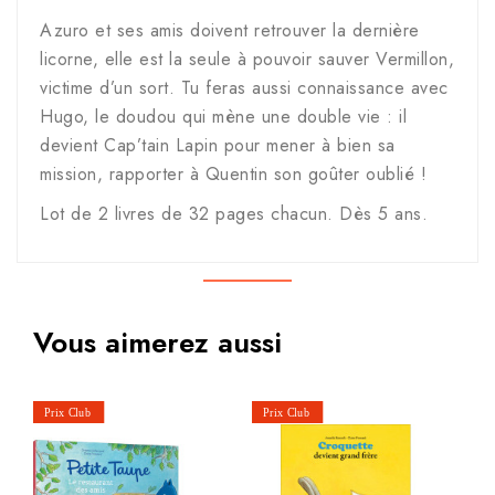
Azuro et ses amis doivent retrouver la dernière
licorne, elle est la seule à pouvoir sauver Vermillon,
victime d’un sort. Tu feras aussi connaissance avec
Hugo, le doudou qui mène une double vie : il
devient Cap’tain Lapin pour mener à bien sa
mission, rapporter à Quentin son goûter oublié !
Lot de 2 livres de 32 pages chacun. Dès 5 ans.
Vous aimerez aussi