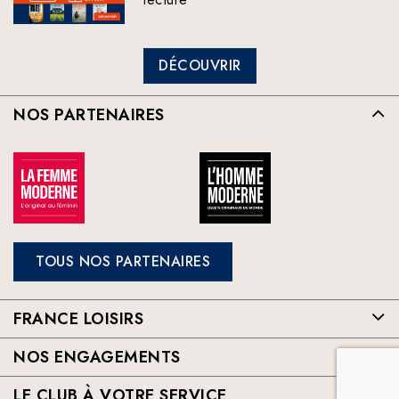
DÉCOUVRIR
NOS PARTENAIRES
TOUS NOS PARTENAIRES
FRANCE LOISIRS
NOS ENGAGEMENTS
LE CLUB À VOTRE SERVICE