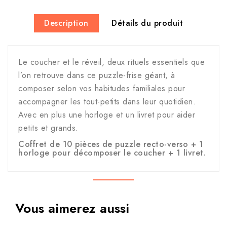
Description
Détails du produit
Le coucher et le réveil, deux rituels essentiels que
l’on retrouve dans ce puzzle-frise géant, à
composer selon vos habitudes familiales pour
accompagner les tout-petits dans leur quotidien.
Avec en plus une horloge et un livret pour aider
petits et grands.
Coffret de 10 pièces de puzzle recto-verso + 1
horloge pour décomposer le coucher + 1 livret.
Vous aimerez aussi