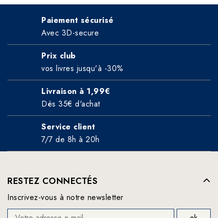
Paiement sécurisé
Avec 3D-secure
Prix club
vos livres jusqu'à -30%
Livraison à 1,99€
Dès 35€ d'achat
Service client
7/7 de 8h à 20h
RESTEZ CONNECTÉS
Inscrivez-vous à notre newsletter