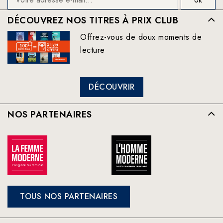
DÉCOUVREZ NOS TITRES À PRIX CLUB
Offrez-vous de doux moments de
lecture
DÉCOUVRIR
NOS PARTENAIRES
TOUS NOS PARTENAIRES