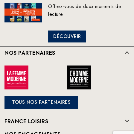
Offrez-vous de doux moments de
lecture
DÉCOUVRIR
NOS PARTENAIRES
TOUS NOS PARTENAIRES
FRANCE LOISIRS