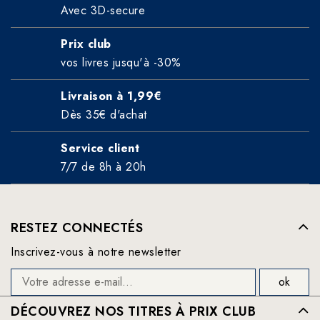
Avec 3D-secure
Prix club
vos livres jusqu'à -30%
Livraison à 1,99€
Dès 35€ d'achat
Service client
7/7 de 8h à 20h
RESTEZ CONNECTÉS
Inscrivez-vous à notre newsletter
DÉCOUVREZ NOS TITRES À PRIX CLUB