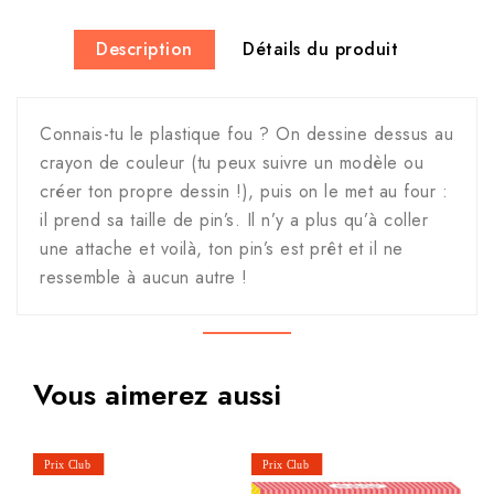
Description
Détails du produit
Connais-tu le plastique fou ? On dessine dessus au
crayon de couleur (tu peux suivre un modèle ou
créer ton propre dessin !), puis on le met au four :
il prend sa taille de pin’s. Il n’y a plus qu’à coller
une attache et voilà, ton pin’s est prêt et il ne
ressemble à aucun autre !
Vous aimerez aussi