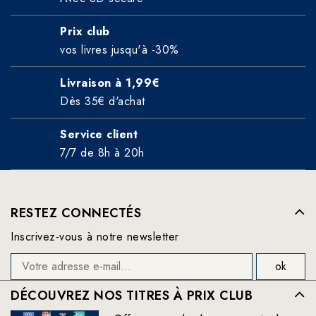
Prix club
vos livres jusqu'à -30%
Livraison à 1,99€
Dès 35€ d'achat
Service client
7/7 de 8h à 20h
RESTEZ CONNECTÉS
Inscrivez-vous à notre newsletter
DÉCOUVREZ NOS TITRES À PRIX CLUB