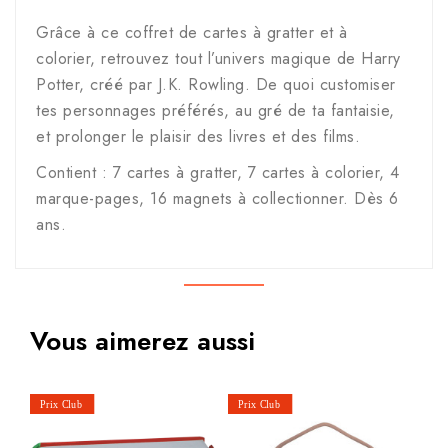
Grâce à ce coffret de cartes à gratter et à
colorier, retrouvez tout l’univers magique de Harry
Potter, créé par J.K. Rowling. De quoi customiser
tes personnages préférés, au gré de ta fantaisie,
et prolonger le plaisir des livres et des films.
Contient : 7 cartes à gratter, 7 cartes à colorier, 4
marque-pages, 16 magnets à collectionner. Dès 6
ans.
Vous aimerez aussi