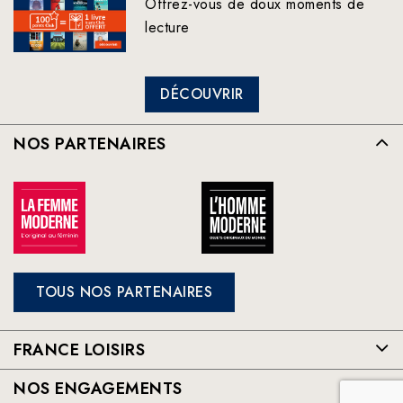
Offrez-vous de doux moments de
lecture
DÉCOUVRIR
NOS PARTENAIRES
TOUS NOS PARTENAIRES
FRANCE LOISIRS
NOS ENGAGEMENTS