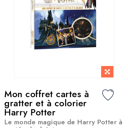
Mon coffret cartes à
gratter et à colorier
Harry Potter
Le monde magique de Harry Potter à