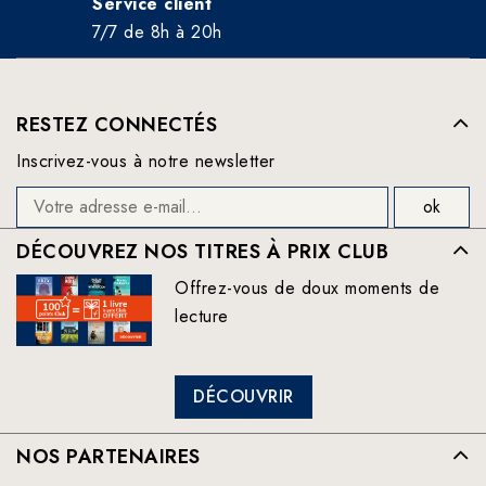
Service client
7/7 de 8h à 20h
RESTEZ CONNECTÉS
Inscrivez-vous à notre newsletter
DÉCOUVREZ NOS TITRES À PRIX CLUB
Offrez-vous de doux moments de
lecture
DÉCOUVRIR
NOS PARTENAIRES