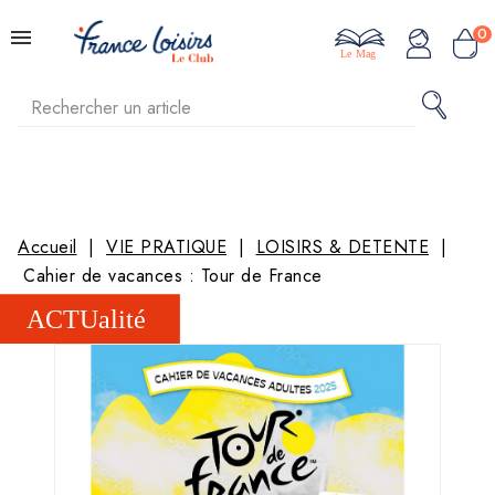
0
Le Mag
Accueil
VIE PRATIQUE
LOISIRS & DETENTE
Cahier de vacances : Tour de France