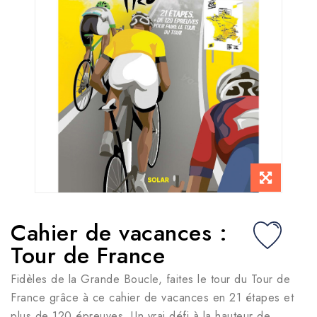
Cahier de vacances :
Tour de France
Fidèles de la Grande Boucle, faites le tour du Tour de
France grâce à ce cahier de vacances en 21 étapes et
plus de 120 épreuves. Un vrai défi à la hauteur de