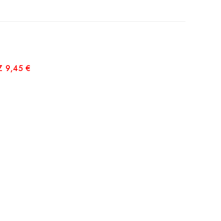
 9,45 €