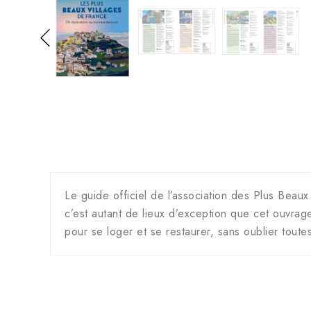
Le guide officiel de l’association des Plus Beaux
c’est autant de lieux d’exception que cet ouvrag
pour se loger et se restaurer, sans oublier toutes