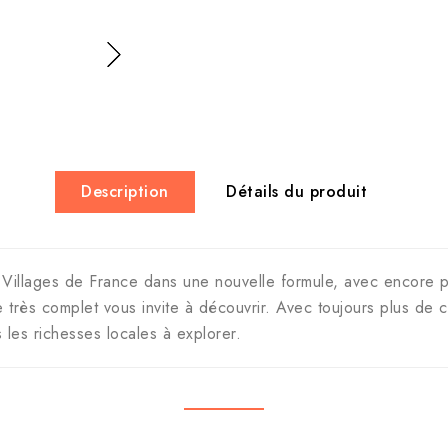
Description
Détails du produit
 Villages de France dans une nouvelle formule, avec encore plu
e très complet vous invite à découvrir. Avec toujours plus de 
 les richesses locales à explorer.