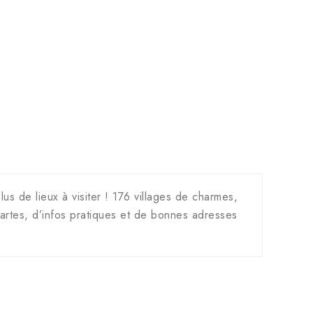
s de lieux à visiter ! 176 villages de charmes,
cartes, d’infos pratiques et de bonnes adresses