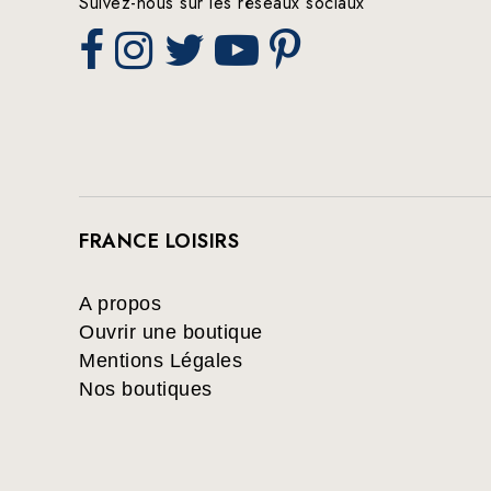
Suivez-nous sur les réseaux sociaux
FRANCE LOISIRS
A propos
Ouvrir une boutique
Mentions Légales
Nos boutiques