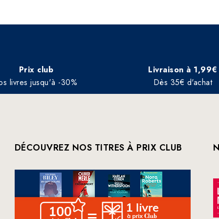
Prix club
Livraison à 1,99€
os livres jusqu'à -30%
Dès 35€ d'achat
DÉCOUVREZ NOS TITRES À PRIX CLUB
N