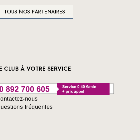
TOUS NOS PARTENAIRES
E CLUB À VOTRE SERVICE
ontactez-nous
uestions fréquentes