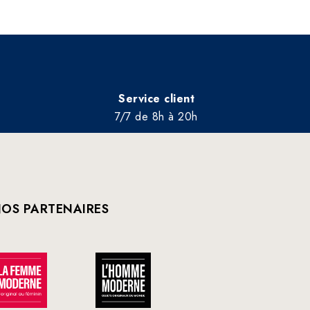
Service client
7/7 de 8h à 20h
OS PARTENAIRES