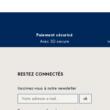
Paiement sécurisé
Avec 3D-secure
v
RESTEZ CONNECTÉS
Inscrivez-vous à notre newsletter