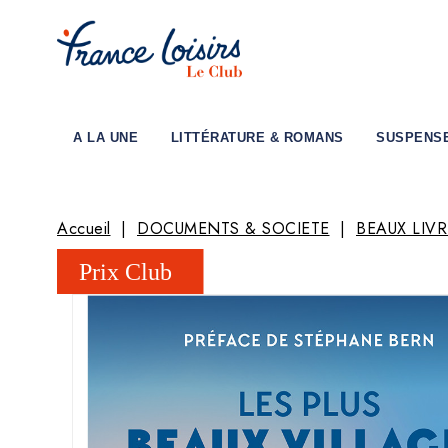
A LA UNE
LITTÉRATURE & ROMANS
SUSPENS
Accueil
DOCUMENTS & SOCIETE
BEAUX LIVR