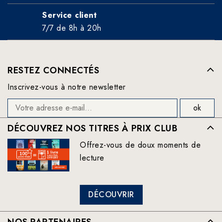
Service client
7/7 de 8h à 20h
RESTEZ CONNECTÉS
Inscrivez-vous à notre newsletter
DÉCOUVREZ NOS TITRES À PRIX CLUB
Offrez-vous de doux moments de
lecture
DÉCOUVRIR