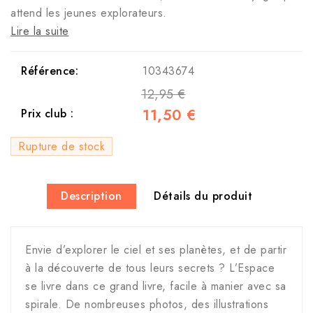
attend les jeunes explorateurs.
Lire la suite
Référence:
10343674
12,95 €
11,50 €
Prix club :
Rupture de stock
Description
Détails du produit
Envie d’explorer le ciel et ses planètes, et de partir
à la découverte de tous leurs secrets ? L’Espace
se livre dans ce grand livre, facile à manier avec sa
spirale. De nombreuses photos, des illustrations