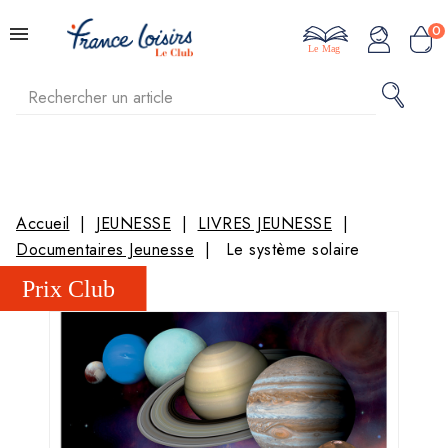
0
Le Mag
Accueil
JEUNESSE
LIVRES JEUNESSE
Documentaires Jeunesse
Le système solaire