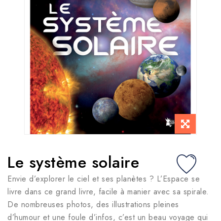
Le système solaire
Envie d’explorer le ciel et ses planètes ? L’Espace se
livre dans ce grand livre, facile à manier avec sa spirale.
De nombreuses photos, des illustrations pleines
d’humour et une foule d’infos, c’est un beau voyage qui